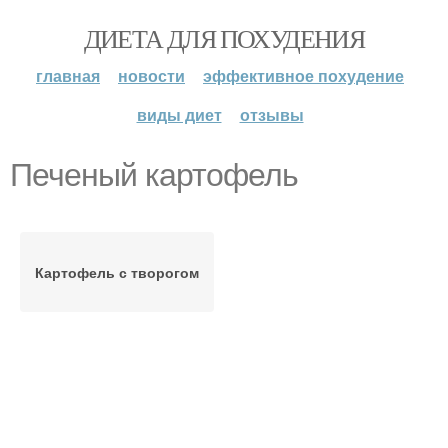
ДИЕТА ДЛЯ ПОХУДЕНИЯ
главная
новости
эффективное похудение
виды диет
отзывы
Печеный картофель
Картофель с творогом