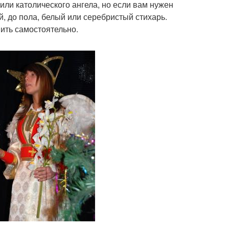
 или католического ангела, но если вам нужен
, до пола, белый или серебристый стихарь.
ить самостоятельно.