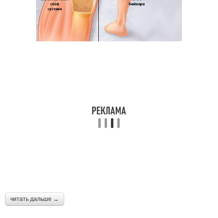
читать дальше →