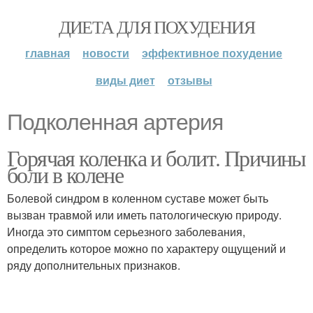
ДИЕТА ДЛЯ ПОХУДЕНИЯ
главная
новости
эффективное похудение
виды диет
отзывы
Подколенная артерия
Горячая коленка и болит. Причины
боли в колене
Болевой синдром в коленном суставе может быть
вызван травмой или иметь патологическую природу.
Иногда это симптом серьезного заболевания,
определить которое можно по характеру ощущений и
ряду дополнительных признаков.