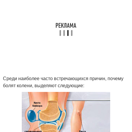
Среди наиболее часто встречающихся причин, почему
болят колени, выделяют следующие: