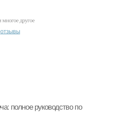
и многое другое
отзывы
ча: полное руководство по