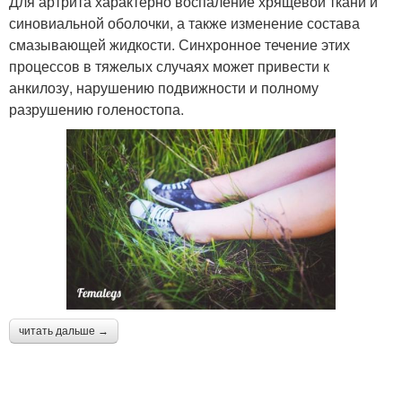
Для артрита характерно воспаление хрящевой ткани и
синовиальной оболочки, а также изменение состава
смазывающей жидкости. Синхронное течение этих
процессов в тяжелых случаях может привести к
анкилозу, нарушению подвижности и полному
разрушению голеностопа.
читать дальше →