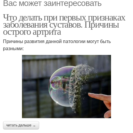
Вас может заинтересовать
Что делать при первых признаках
заболевания суставов. Причины
острого артрита
Причины развития данной патологии могут быть
разными:
читать дальше →