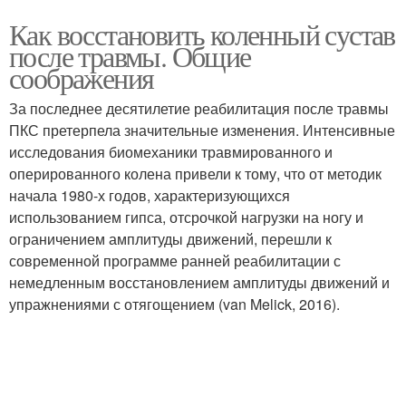
Как восстановить коленный сустав
после травмы. Общие
соображения
За последнее десятилетие реабилитация после травмы
ПКС претерпела значительные изменения. Интенсивные
исследования биомеханики травмированного и
оперированного колена привели к тому, что от методик
начала 1980-х годов, характеризующихся
использованием гипса, отсрочкой нагрузки на ногу и
ограничением амплитуды движений, перешли к
современной программе ранней реабилитации с
немедленным восстановлением амплитуды движений и
упражнениями с отягощением (van Melick, 2016).