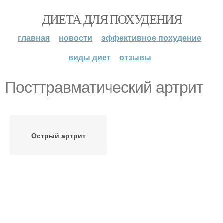
ДИЕТА ДЛЯ ПОХУДЕНИЯ
главная
новости
эффективное похудение
виды диет
отзывы
Посттравматический артрит
Острый артрит