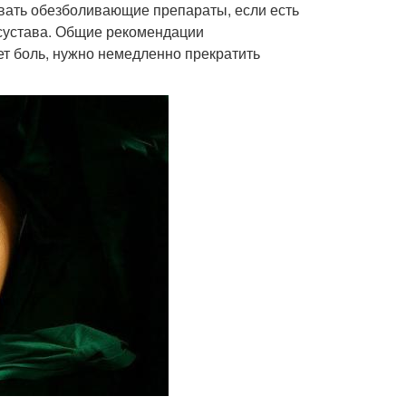
вать обезболивающие препараты, если есть
 сустава. Общие рекомендации
т боль, нужно немедленно прекратить