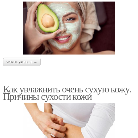
читать дальше →
Как увлажнить очень сухую кожу.
Причины сухости кожи