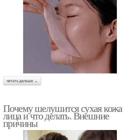
читать дальше →
Почему шелушится сухая кожа
лица и что делать. Внешние
причины