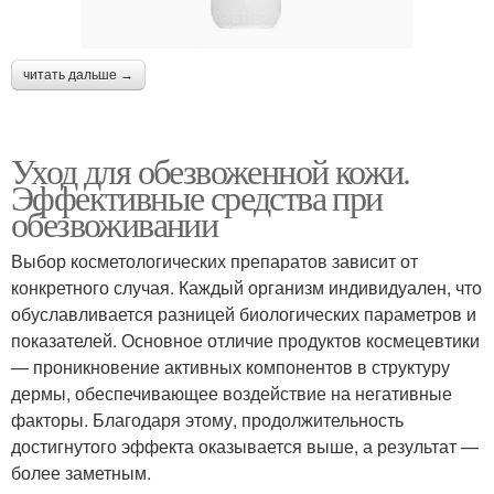
читать дальше →
Уход для обезвоженной кожи.
Эффективные средства при
обезвоживании
Выбор косметологических препаратов зависит от
конкретного случая. Каждый организм индивидуален, что
обуславливается разницей биологических параметров и
показателей. Основное отличие продуктов космецевтики
— проникновение активных компонентов в структуру
дермы, обеспечивающее воздействие на негативные
факторы. Благодаря этому, продолжительность
достигнутого эффекта оказывается выше, а результат —
более заметным.