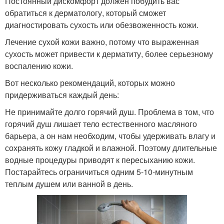
Постоянный дискомфорт должен побудить вас
обратиться к дерматологу, который сможет
диагностировать сухость или обезвоженность кожи.
Лечение сухой кожи важно, потому что выраженная
сухость может привести к дерматиту, более серьезному
воспалению кожи.
Вот несколько рекомендаций, которых можно
придерживаться каждый день:
Не принимайте долго горячий душ. Проблема в том, что
горячий душ лишает тело естественного масляного
барьера, а он нам необходим, чтобы удерживать влагу и
сохранять кожу гладкой и влажной. Поэтому длительные
водные процедуры приводят к пересыханию кожи.
Постарайтесь ограничиться одним 5-10-минутным
теплым душем или ванной в день.