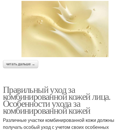
читать дальше →
Правильный уход за
комбинированной кожей лица.
Особенности ухода за
комбинированной кожей
Различные участки комбинированной кожи должны
получать особый уход с учетом своих особенных