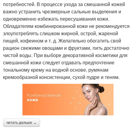
потребностей. В процессе ухода за смешанной кожей
важно устранить чрезмерные сальные выделения и
одновременно избежать пересушивания кожи.
Обладателям комбинированной кожи не рекомендуется
злоупотреблять слишком жирной, острой, жареной
пищей, кофеином и т. д. Желательно обогатить свой
рацион свежими овощами и фруктами, пить достаточно
чистой воды. При выборе декоративной косметики для
смешанной кожи следует отдавать предпочтение
тональному крему на водной основе, румянам
кремообразной консистенции, сухой пудре и теням.
читать дальше →