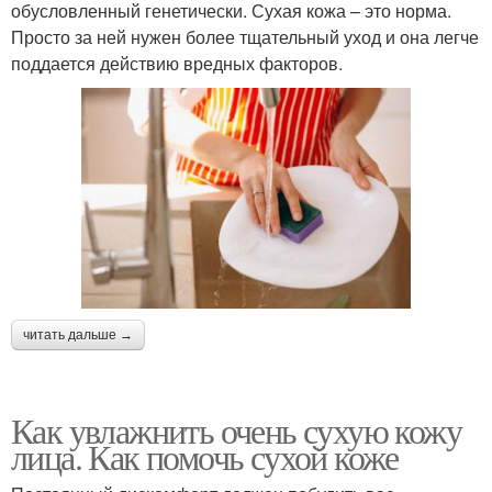
обусловленный генетически. Сухая кожа – это норма.
Просто за ней нужен более тщательный уход и она легче
поддается действию вредных факторов.
читать дальше →
Как увлажнить очень сухую кожу
лица. Как помочь сухой коже