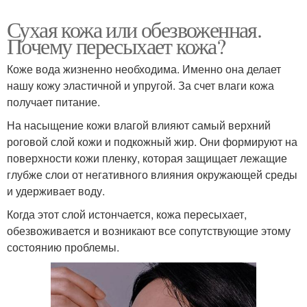
Сухая кожа или обезвоженная.
Почему пересыхает кожа?
Коже вода жизненно необходима. Именно она делает
нашу кожу эластичной и упругой. За счет влаги кожа
получает питание.
На насыщение кожи влагой влияют самый верхний
роговой слой кожи и подкожный жир. Они формируют на
поверхности кожи пленку, которая защищает лежащие
глубже слои от негативного влияния окружающей среды
и удерживает воду.
Когда этот слой истончается, кожа пересыхает,
обезвоживается и возникают все сопутствующие этому
состоянию проблемы.