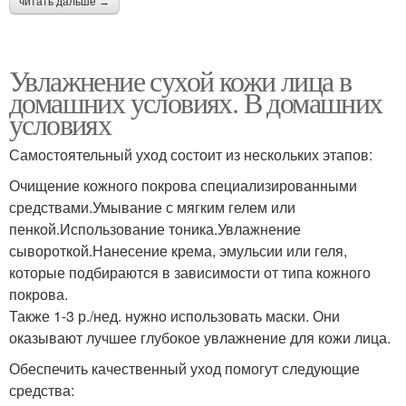
читать дальше →
Увлажнение сухой кожи лица в
домашних условиях. В домашних
условиях
Самостоятельный уход состоит из нескольких этапов:
Очищение кожного покрова специализированными
средствами.Умывание с мягким гелем или
пенкой.Использование тоника.Увлажнение
сывороткой.Нанесение крема, эмульсии или геля,
которые подбираются в зависимости от типа кожного
покрова.
Также 1-3 р./нед. нужно использовать маски. Они
оказывают лучшее глубокое увлажнение для кожи лица.
Обеспечить качественный уход помогут следующие
средства: