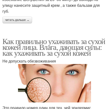
улицу нанесите защитный крем , а также бальзам для
губ.
читать дальше →
Как правильно ухаживать за сухой
кожей лица. Влага, дающая силы:
как ухаживать за сухой кожей
Не допускать обезвоживания
Это правило номер один для тех, чей эпидермис