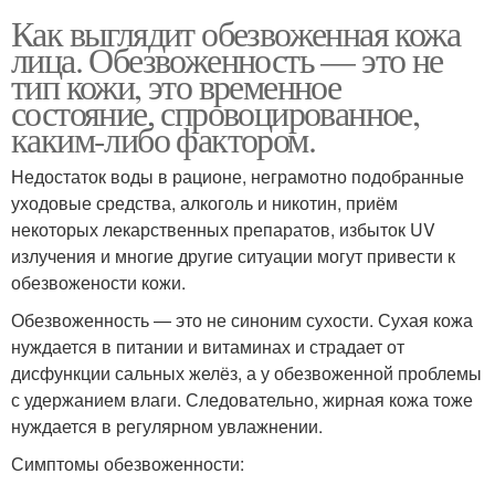
Как выглядит обезвоженная кожа
лица. Обезвоженность — это не
тип кожи, это временное
состояние, спровоцированное,
каким-либо фактором.
Недостаток воды в рационе, неграмотно подобранные
уходовые средства, алкоголь и никотин, приём
некоторых лекарственных препаратов, избыток UV
излучения и многие другие ситуации могут привести к
обезвожености кожи.
Обезвоженность — это не синоним сухости. Сухая кожа
нуждается в питании и витаминах и страдает от
дисфункции сальных желёз, а у обезвоженной проблемы
с удержанием влаги. Следовательно, жирная кожа тоже
нуждается в регулярном увлажнении.
Симптомы обезвоженности: