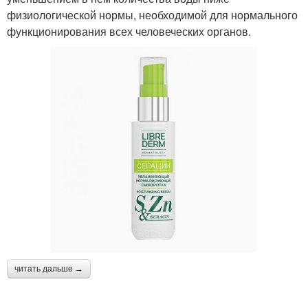
физиологической нормы, необходимой для нормального
функционирования всех человеческих органов.
читать дальше →