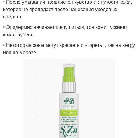
• После умывания появляется чувство стянутости кожи,
которое не пропадает после нанесения уходовых
средств.
• Эпидермис начинает шелушиться, тон кожи тускнеет,
кожа грубеет.
• Некоторые зоны могут краснеть и «гореть», как на ветру
или на морозе.