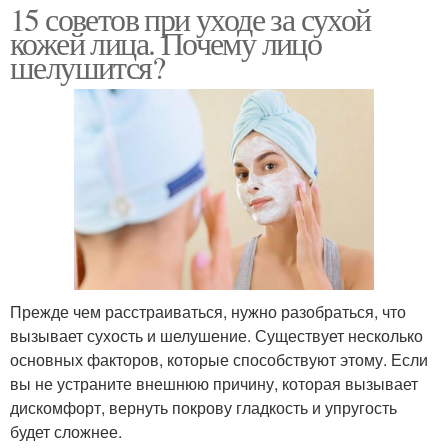
15 советов при уходе за сухой
кожей лица. Почему лицо
шелушится?
Прежде чем расстраиваться, нужно разобраться, что
вызывает сухость и шелушение. Существует несколько
основных факторов, которые способствуют этому. Если
вы не устраните внешнюю причину, которая вызывает
дискомфорт, вернуть покрову гладкость и упругость
будет сложнее.