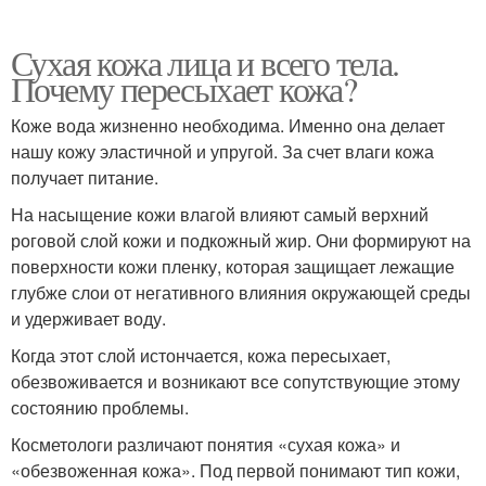
Сухая кожа лица и всего тела.
Почему пересыхает кожа?
Коже вода жизненно необходима. Именно она делает
нашу кожу эластичной и упругой. За счет влаги кожа
получает питание.
На насыщение кожи влагой влияют самый верхний
роговой слой кожи и подкожный жир. Они формируют на
поверхности кожи пленку, которая защищает лежащие
глубже слои от негативного влияния окружающей среды
и удерживает воду.
Когда этот слой истончается, кожа пересыхает,
обезвоживается и возникают все сопутствующие этому
состоянию проблемы.
Косметологи различают понятия «сухая кожа» и
«обезвоженная кожа». Под первой понимают тип кожи,