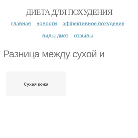
ДИЕТА ДЛЯ ПОХУДЕНИЯ
главная
новости
эффективное похудение
виды диет
отзывы
Разница между сухой и
Сухая кожа