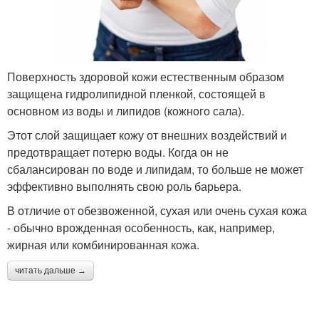
Поверхность здоровой кожи естественным образом
защищена гидролипидной пленкой, состоящей в
основном из воды и липидов (кожного сала).
Этот слой защищает кожу от внешних воздействий и
предотвращает потерю воды. Когда он не
сбалансирован по воде и липидам, то больше не может
эффективно выполнять свою роль барьера.
В отличие от обезвоженной, сухая или очень сухая кожа
- обычно врожденная особенность, как, например,
жирная или комбинированная кожа.
читать дальше →