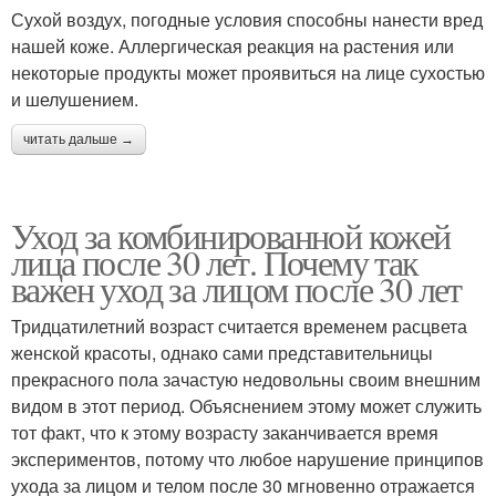
Сухой воздух, погодные условия способны нанести вред
нашей коже. Аллергическая реакция на растения или
некоторые продукты может проявиться на лице сухостью
и шелушением.
читать дальше →
Уход за комбинированной кожей
лица после 30 лет. Почему так
важен уход за лицом после 30 лет
Тридцатилетний возраст считается временем расцвета
женской красоты, однако сами представительницы
прекрасного пола зачастую недовольны своим внешним
видом в этот период. Объяснением этому может служить
тот факт, что к этому возрасту заканчивается время
экспериментов, потому что любое нарушение принципов
ухода за лицом и телом после 30 мгновенно отражается