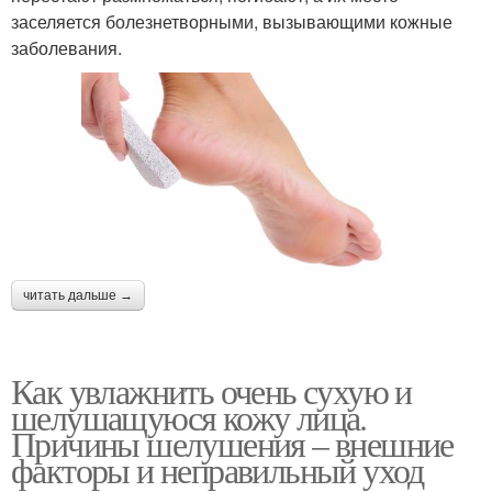
заселяется болезнетворными, вызывающими кожные
заболевания.
читать дальше →
Как увлажнить очень сухую и
шелушащуюся кожу лица.
Причины шелушения – внешние
факторы и неправильный уход