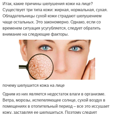
Итак, какие причины шелушения кожи на лице?
Существует три типа кожи: жирная, нормальная, сухая.
Обладательницы сухой кожи страдают шелушением
чаще остальных. Это закономерно. Однако, если со
временем ситуация усугубляется, следует обратить
внимание на следующие факторы.
почему шелушится кожа на лице
Одним из них является недостаток влаги в организме.
Ветра, морозы, испепеляющее солнце, сухой воздух в
помещениях в отопительный период – все это иссушает
кожу, заставляя ее шелушиться. Поэтому следует