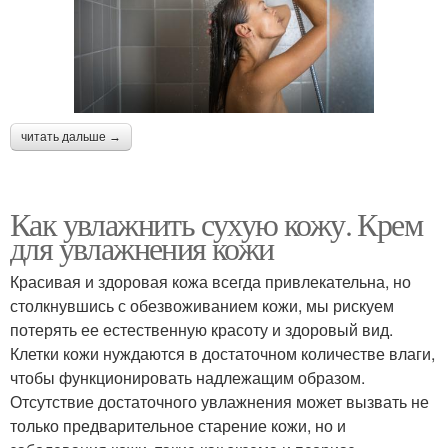
читать дальше →
Как увлажнить сухую кожу. Крем
для увлажнения кожи
Красивая и здоровая кожа всегда привлекательна, но
столкнувшись с обезвоживанием кожи, мы рискуем
потерять ее естественную красоту и здоровый вид.
Клетки кожи нуждаются в достаточном количестве влаги,
чтобы функционировать надлежащим образом.
Отсутствие достаточного увлажнения может вызвать не
только предварительное старение кожи, но и