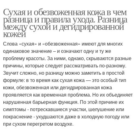
Сухая и обезвоженная кожа в чем
разница и правила ухода. Разница
между сухой и дегидрированной
кожей
Слова «сухая» и «обезвоженная» имеют для многих
одинаковое значение – и означают одну и ту же
проблему красоты. За ними, однако, скрываются разные
причины, которые следует рассматривать по-разному.
Звучит сложно, но разницу можно заметить в простой
формуле: в то время как сухая кожа — это особый тип
кожи, обезвоженная или дегидрированная кожа
проявляется как временная проблема. Но их объединяет
нарушенная барьерная функция. По этой причине их
симптомы - потрескавшиеся участки, шелушение или
покраснение - ухудшаются даже в холодную погоду или
при сухом перегретом воздухе.