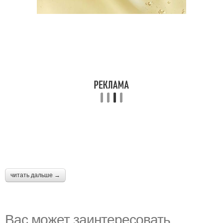
читать дальше →
Вас может заинтересовать