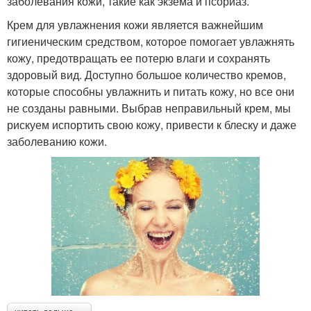
заболевания кожи, такие как экзема и псориаз.
Крем для увлажнения кожи является важнейшим
гигиеническим средством, которое помогает увлажнять
кожу, предотвращать ее потерю влаги и сохранять
здоровый вид. Доступно большое количество кремов,
которые способны увлажнить и питать кожу, но все они
не созданы равными. Выбрав неправильный крем, мы
рискуем испортить свою кожу, привести к блеску и даже
заболеванию кожи.