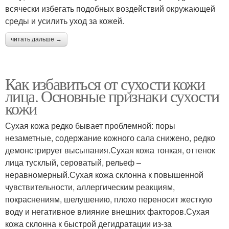
всячески избегать подобных воздействий окружающей
среды и усилить уход за кожей.
читать дальше →
Как избавиться от сухости кожи
лица. Основные признаки сухости
кожи
Сухая кожа редко бывает проблемной: поры
незаметные, содержание кожного сала снижено, редко
демонстрирует высыпания.Сухая кожа тонкая, оттенок
лица тусклый, сероватый, рельеф –
неравномерный.Сухая кожа склонна к повышенной
чувствительности, аллергическим реакциям,
покраснениям, шелушению, плохо переносит жесткую
воду и негативное влияние внешних факторов.Сухая
кожа склонна к быстрой дегидратации из-за