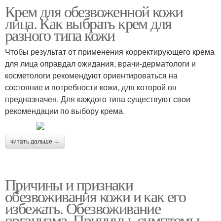
Крем для обезвоженной кожи
лица. Как выбрать крем для
разного типа кожи
Чтобы результат от применения корректирующего крема
для лица оправдал ожидания, врачи-дерматологи и
косметологи рекомендуют ориентироваться на
состояние и потребности кожи, для которой он
предназначен. Для каждого типа существуют свои
рекомендации по выбору крема.
читать дальше →
Причины и признаки
обезвоживания кожи и как его
избежать. Обезвоживание
организма. Причины, симптомы,