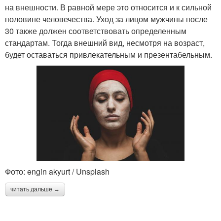
на внешности. В равной мере это относится и к сильной
половине человечества. Уход за лицом мужчины после
30 также должен соответствовать определенным
стандартам. Тогда внешний вид, несмотря на возраст,
будет оставаться привлекательным и презентабельным.
Фото: engin akyurt / Unsplash
читать дальше →