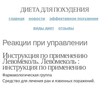
ДИЕТА ДЛЯ ПОХУДЕНИЯ
главная
новости
эффективное похудение
виды диет
отзывы
Реакции при управлении
Инструкция по применению
Левомеколь. Левомеколь :
инструкция по применению
Фармакологическая группа
Средство для лечения ран и язвенных поражений.