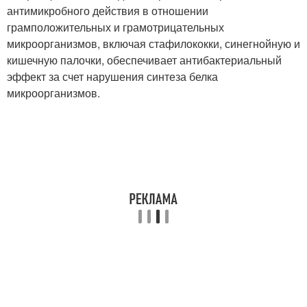
антимикробного действия в отношении
грамположительных и грамотрицательных
микроорганизмов, включая стафилококки, синегнойную и
кишечную палочки, обеспечивает антибактериальный
эффект за счет нарушения синтеза белка
микроорганизмов.