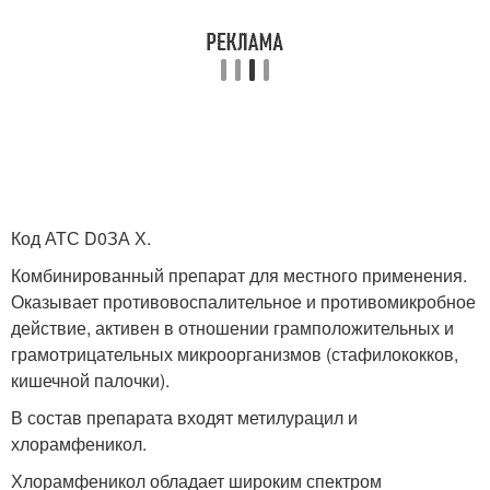
Код АТС D0ЗА Х.
Комбинированный препарат для местного применения.
Оказывает противовоспалительное и противомикробное
действие, активен в отношении грамположительных и
грамотрицательных микроорганизмов (стафилококков,
кишечной палочки).
В состав препарата входят метилурацил и
хлорамфеникол.
Хлорамфеникол обладает широким спектром