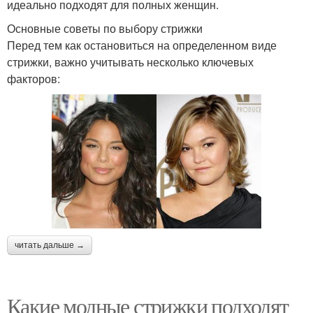
идеально подходят для полных женщин.
Основные советы по выбору стрижки
Перед тем как остановиться на определенном виде
стрижки, важно учитывать несколько ключевых
факторов:
читать дальше →
Какие модные стрижки подходят