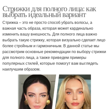
Стрижки для полного лица: как
выбрать идеальный вариант
Стрижка – это не просто способ убрать волосы, а
важная часть образа, которая может кардинально
изменить вашу внешность. Для полного лица важно
выбрать такую стрижку, которая визуально сделает лицо
более стройным и гармоничным. В данной статье мы
рассмотрим основные рекомендации по выбору стрижки
для полного лица, а также приведем примеры
популярных стилей, которые помогут вам выглядеть
наилучшим образом.