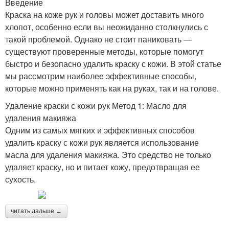
Введение
Краска на коже рук и головы может доставить много
хлопот, особенно если вы неожиданно столкнулись с
такой проблемой. Однако не стоит паниковать —
существуют проверенные методы, которые помогут
быстро и безопасно удалить краску с кожи. В этой статье
мы рассмотрим наиболее эффективные способы,
которые можно применять как на руках, так и на голове.
Удаление краски с кожи рук Метод 1: Масло для
удаления макияжа
Одним из самых мягких и эффективных способов
удалить краску с кожи рук является использование
масла для удаления макияжа. Это средство не только
удаляет краску, но и питает кожу, предотвращая ее
сухость.
читать дальше →