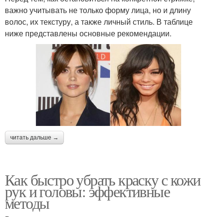
важно учитывать не только форму лица, но и длину
волос, их текстуру, а также личный стиль. В таблице
ниже представлены основные рекомендации.
читать дальше →
Как быстро убрать краску с кожи
рук и головы: эффективные
методы