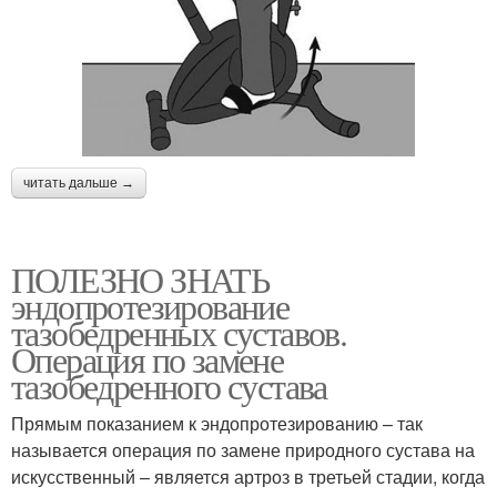
читать дальше →
ПОЛЕЗНО ЗНАТЬ
эндопротезирование
тазобедренных суставов.
Операция по замене
тазобедренного сустава
Прямым показанием к эндопротезированию – так
называется операция по замене природного сустава на
искусственный – является артроз в третьей стадии, когда