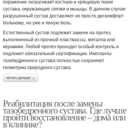
поражение затрагивает костную и хрящевую ткани
сустава, окружающие связки и мышцы. В данном случае
разрушенный сустав доставляет не просто дискомфорт
больному, но уже и явную боль.
Естественный сустав подлежит замене на протез,
выполненный из прочной пластмассы, металла или
керамики. Любой протез проходит особый контроль и
подлежит обязательной сертификации. Импланты
тазобедренного сустава полностью сохраняют
геометрию природного сустава.
читать дальше →
Реабилитация после замены
тазобедренного сустава. Где лучше
пройти восстановление – дома или
в клинике?