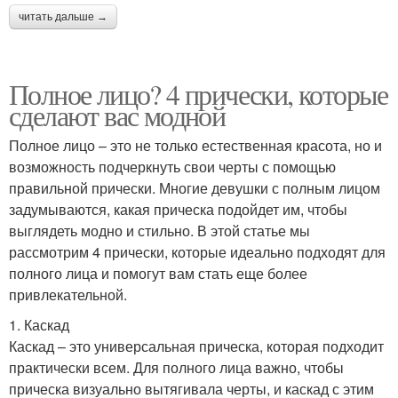
читать дальше →
Полное лицо? 4 прически, которые
сделают вас модной
Полное лицо – это не только естественная красота, но и
возможность подчеркнуть свои черты с помощью
правильной прически. Многие девушки с полным лицом
задумываются, какая прическа подойдет им, чтобы
выглядеть модно и стильно. В этой статье мы
рассмотрим 4 прически, которые идеально подходят для
полного лица и помогут вам стать еще более
привлекательной.
1. Каскад
Каскад – это универсальная прическа, которая подходит
практически всем. Для полного лица важно, чтобы
прическа визуально вытягивала черты, и каскад с этим