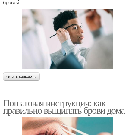
бровей:
читать дальше →
Пошаговая инструкция: как
правильно выщипать брови дома