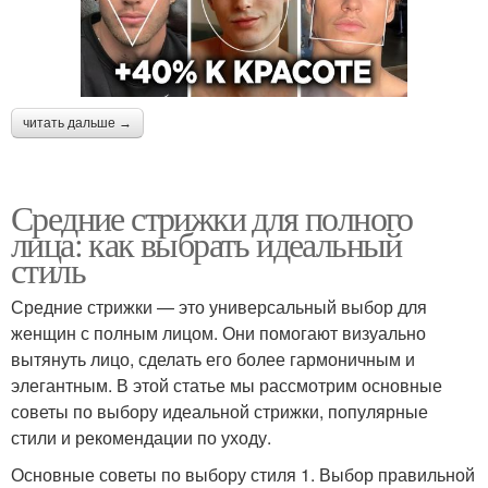
читать дальше →
Средние стрижки для полного
лица: как выбрать идеальный
стиль
Средние стрижки — это универсальный выбор для
женщин с полным лицом. Они помогают визуально
вытянуть лицо, сделать его более гармоничным и
элегантным. В этой статье мы рассмотрим основные
советы по выбору идеальной стрижки, популярные
стили и рекомендации по уходу.
Основные советы по выбору стиля 1. Выбор правильной