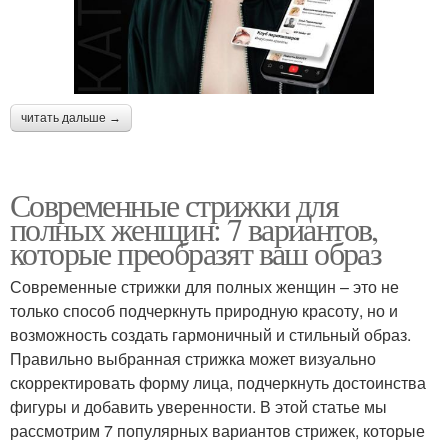
читать дальше →
Современные стрижки для
полных женщин: 7 вариантов,
которые преобразят ваш образ
Современные стрижки для полных женщин – это не
только способ подчеркнуть природную красоту, но и
возможность создать гармоничный и стильный образ.
Правильно выбранная стрижка может визуально
скорректировать форму лица, подчеркнуть достоинства
фигуры и добавить уверенности. В этой статье мы
рассмотрим 7 популярных вариантов стрижек, которые