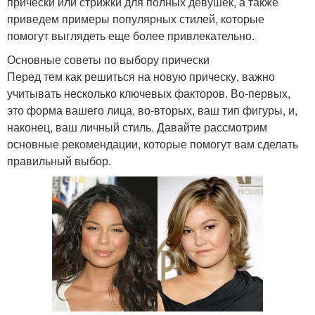
прически или стрижки для полных девушек, а также
приведем примеры популярных стилей, которые
помогут выглядеть еще более привлекательно.
Основные советы по выбору прически
Перед тем как решиться на новую прическу, важно
учитывать несколько ключевых факторов. Во-первых,
это форма вашего лица, во-вторых, ваш тип фигуры, и,
наконец, ваш личный стиль. Давайте рассмотрим
основные рекомендации, которые помогут вам сделать
правильный выбор.