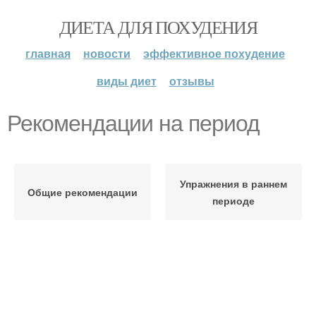
ДИЕТА ДЛЯ ПОХУДЕНИЯ
главная
новости
эффективное похудение
виды диет
отзывы
Рекомендации на период
Упражнения в раннем
Общие рекомендации
периоде