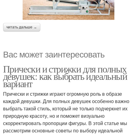
читать дальше →
Вас может заинтересовать
Прически и стрижки для полных
девушек: как выбрать идеальный
вариант
Прически и стрижки играют огромную роль в образе
каждой девушки. Для полных девушек особенно важно
выбрать такой стиль, который не только подчеркнет их
природную красоту, но и поможет визуально
скорректировать пропорции фигуры. В этой статье мы
рассмотрим основные советы по выбору идеальной