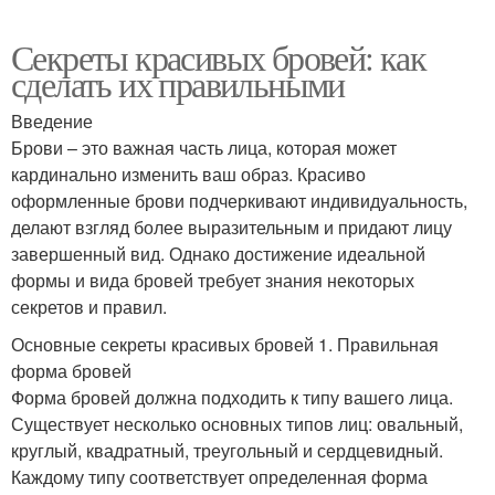
Секреты красивых бровей: как
сделать их правильными
Введение
Брови – это важная часть лица, которая может
кардинально изменить ваш образ. Красиво
оформленные брови подчеркивают индивидуальность,
делают взгляд более выразительным и придают лицу
завершенный вид. Однако достижение идеальной
формы и вида бровей требует знания некоторых
секретов и правил.
Основные секреты красивых бровей 1. Правильная
форма бровей
Форма бровей должна подходить к типу вашего лица.
Существует несколько основных типов лиц: овальный,
круглый, квадратный, треугольный и сердцевидный.
Каждому типу соответствует определенная форма