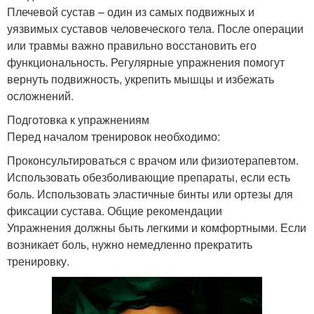
Плечевой сустав – один из самых подвижных и
уязвимых суставов человеческого тела. После операции
или травмы важно правильно восстановить его
функциональность. Регулярные упражнения помогут
вернуть подвижность, укрепить мышцы и избежать
осложнений.
Подготовка к упражнениям
Перед началом тренировок необходимо:
Проконсультироваться с врачом или физиотерапевтом.
Использовать обезболивающие препараты, если есть
боль. Использовать эластичные бинты или ортезы для
фиксации сустава. Общие рекомендации
Упражнения должны быть легкими и комфортными. Если
возникает боль, нужно немедленно прекратить
тренировку.