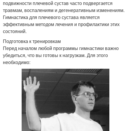
подвижности плечевой сустав часто подвергается
травмам, воспалениям и дегенеративным изменениям.
Гимнастика для плечевого сустава является
эффективным методом лечения и профилактики этих
состояний.
Подготовка к тренировкам
Перед началом любой программы гимнастики важно
убедиться, что вы готовы к нагрузкам. Для этого
необходимо: