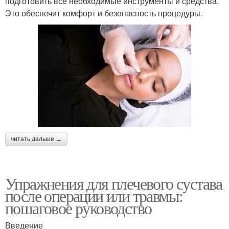
подготовить все необходимые инструменты и средства.
Это обеспечит комфорт и безопасность процедуры.
читать дальше →
Упражнения для плечевого сустава
после операции или травмы:
пошаговое руководство
Введение