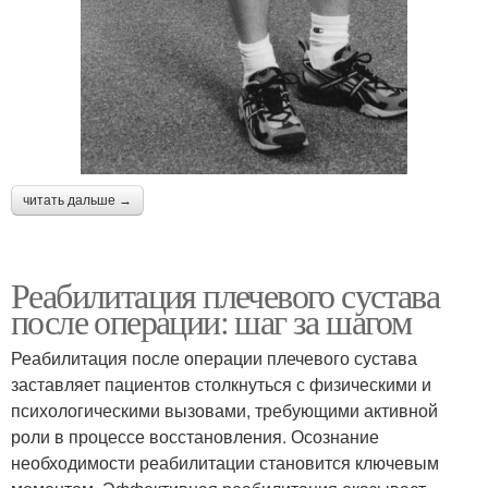
читать дальше →
Реабилитация плечевого сустава
после операции: шаг за шагом
Реабилитация после операции плечевого сустава
заставляет пациентов столкнуться с физическими и
психологическими вызовами, требующими активной
роли в процессе восстановления. Осознание
необходимости реабилитации становится ключевым