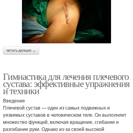
читать дальше →
Гимнастика для лечения плечевого
сустава: эффективные упражнения
и техники
Введение
Плечевой сустав — один из самых подвижных и
уязвимых суставов в человеческом теле. Он выполняет
множество функций, включая вращение, сгибание и
разгибание руки. Однако из-за своей высокой