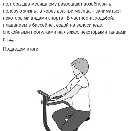
полтора-два месяца ему разрешают возобновить
половую жизнь , а через два-три месяца – заниматься
некоторыми видами спорта . В частности, ходьбой,
плаванием в бассейне , ездой на велосипеде,
спокойными прогулками на лыжах, некоторыми танцами
и т.д.
Подведем итоги: