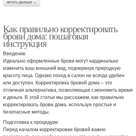
читать дальше →
Как правильно корректировать
брови дома: пошаговая
инструкция
Введение
Идеально оформленные брови могут кардинально
изменить ваш внешний вид, подчеркнув природную
красоту лица. Однако поход в салон не всегда удобен
или доступен. Корректировка бровей дома – это
отличная альтернатива, позволяющая сэкономить время
и деньги. В этой статье мы расскажем, как правильно
корректировать брови дома, используя простые и
безопасные методы.
Подготовка к процедуре
Перед началом корректировки бровей важно