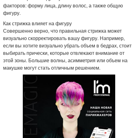
факторов: форму лица, длину волос, а также общую
фигуру.
Как стрижка влияет на фигуру
Совершенно верно, что правильная стрижка может
визуально скорректировать вашу фигуру. Например,
если вы хотите визуально убрать объем в бедрах, стоит
выбирать прически, которые отвлекают внимание от
этой зоны. Большие волны, асимметрия или объем на
макушке могут стать отличным решением.