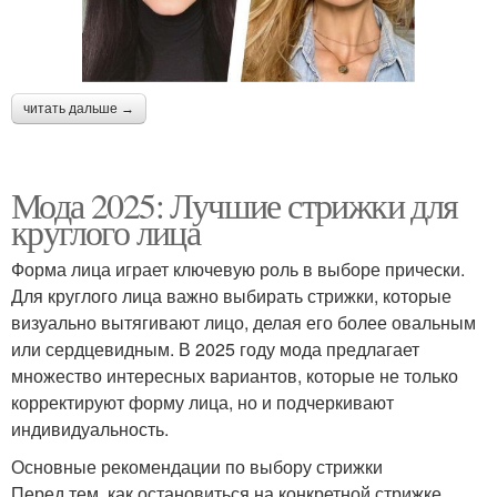
читать дальше →
Мода 2025: Лучшие стрижки для
круглого лица
Форма лица играет ключевую роль в выборе прически.
Для круглого лица важно выбирать стрижки, которые
визуально вытягивают лицо, делая его более овальным
или сердцевидным. В 2025 году мода предлагает
множество интересных вариантов, которые не только
корректируют форму лица, но и подчеркивают
индивидуальность.
Основные рекомендации по выбору стрижки
Перед тем, как остановиться на конкретной стрижке,