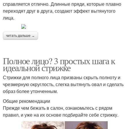
справляется отлично. Длинные пряди, которые плавно
переходят друг в друга, создают эффект вытянутого
лица.
читать дальше →
Полное лицо? 3 простых шага к
идеальной стрижке
Стрижки для полного лица призваны скрыть полноту и
чрезмерную округлость, слегка вытянуть овал и сделать
образ более утонченным.
Общие рекомендации
Прежде чем бежать в салон, ознакомьтесь с рядом
правил, и уже на их основе подбирайте себе стрижку.