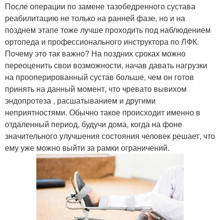
После операции по замене тазобедренного сустава
реабилитацию не только на ранней фазе, но и на
позднем этапе тоже лучше проходить под наблюдением
ортопеда и профессионального инструктора по ЛФК.
Почему это так важно? На поздних сроках можно
переоценить свои возможности, начав давать нагрузки
на прооперированный сустав больше, чем он готов
принять на данный момент, что чревато вывихом
эндопротеза , расшатыванием и другими
неприятностями. Обычно такое происходит именно в
отдаленный период, будучи дома, когда на фоне
значительного улучшения состояния человек решает, что
ему уже можно выйти за рамки ограничений.