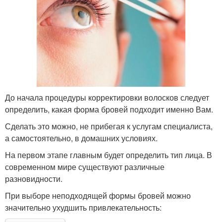
До начала процедуры корректировки волосков следует
определить, какая форма бровей подходит именно Вам.
Сделать это можно, не прибегая к услугам специалиста,
а самостоятельно, в домашних условиях.
На первом этапе главным будет определить тип лица. В
современном мире существуют различные
разновидности.
При выборе неподходящей формы бровей можно
значительно ухудшить привлекательность: