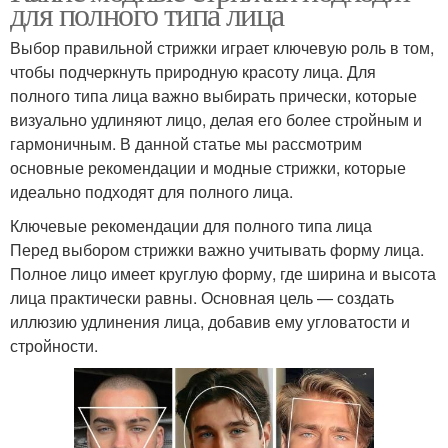
для полного типа лица
Выбор правильной стрижки играет ключевую роль в том,
чтобы подчеркнуть природную красоту лица. Для
полного типа лица важно выбирать прически, которые
визуально удлиняют лицо, делая его более стройным и
гармоничным. В данной статье мы рассмотрим
основные рекомендации и модные стрижки, которые
идеально подходят для полного лица.
Ключевые рекомендации для полного типа лица
Перед выбором стрижки важно учитывать форму лица.
Полное лицо имеет круглую форму, где ширина и высота
лица практически равны. Основная цель — создать
иллюзию удлинения лица, добавив ему угловатости и
стройности.