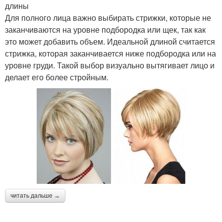
длины
Для полного лица важно выбирать стрижки, которые не
заканчиваются на уровне подбородка или щек, так как
это может добавить объем. Идеальной длиной считается
стрижка, которая заканчивается ниже подбородка или на
уровне груди. Такой выбор визуально вытягивает лицо и
делает его более стройным.
читать дальше →