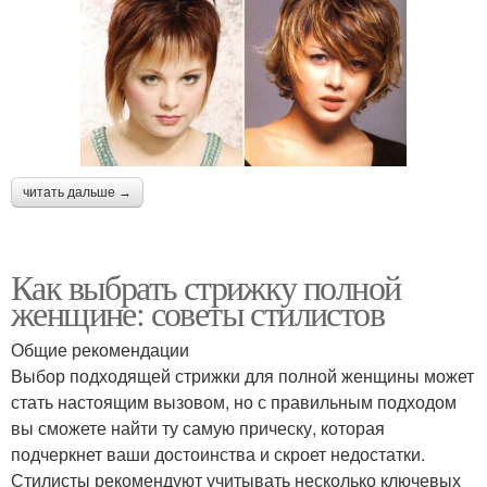
читать дальше →
Как выбрать стрижку полной
женщине: советы стилистов
Общие рекомендации
Выбор подходящей стрижки для полной женщины может
стать настоящим вызовом, но с правильным подходом
вы сможете найти ту самую прическу, которая
подчеркнет ваши достоинства и скроет недостатки.
Стилисты рекомендуют учитывать несколько ключевых