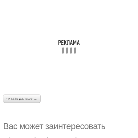
читать дальше →
Вас может заинтересовать