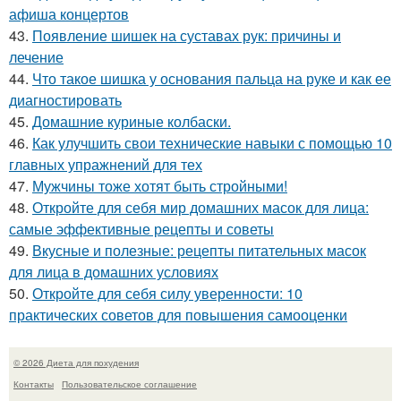
афиша концертов
43.
Появление шишек на суставах рук: причины и
лечение
44.
Что такое шишка у основания пальца на руке и как ее
диагностировать
45.
Домашние куриные колбаски.
46.
Как улучшить свои технические навыки с помощью 10
главных упражнений для тех
47.
Мужчины тоже хотят быть стройными!
48.
Откройте для себя мир домашних масок для лица:
самые эффективные рецепты и советы
49.
Вкусные и полезные: рецепты питательных масок
для лица в домашних условиях
50.
Откройте для себя силу уверенности: 10
практических советов для повышения самооценки
© 2026 Диета для похудения
Контакты
Пользовательское соглашение