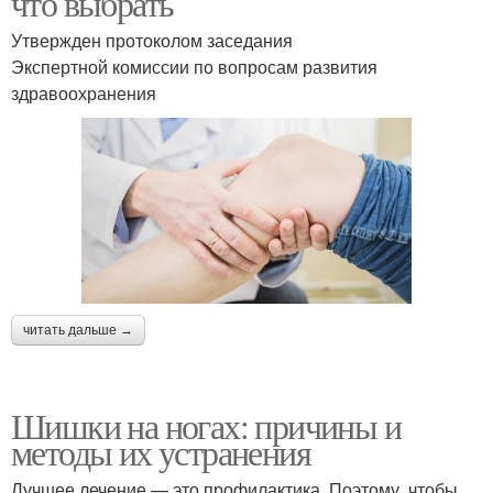
что выбрать
Утвержден протоколом заседания
Экспертной комиссии по вопросам развития
здравоохранения
читать дальше →
Шишки на ногах: причины и
методы их устранения
Лучшее лечение — это профилактика. Поэтому, чтобы