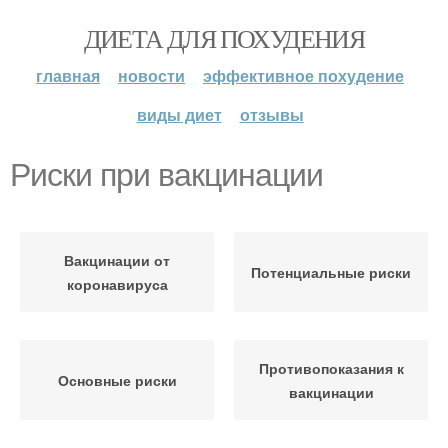
ДИЕТА ДЛЯ ПОХУДЕНИЯ
главная
новости
эффективное похудение
виды диет
отзывы
Риски при вакцинации
Вакцинации от
Потенциальные риски
коронавируса
Противопоказания к
Основные риски
вакцинации