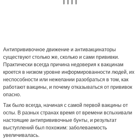
Антипрививочное движение и антивакцинаторы
существуют столько же, сколько и сами прививки.
Практически всегда причина недоверия к вакцинам
кроется в низком уровне информированности людей, их
неспособности или нежелании разобраться в том, как
работают вакцины, и почему отказываться от прививок
опасно.
Так было всегда, начиная с самой первой вакцины от
оспы. В разных странах время от времени вспыхивали
настоящие антипрививочные бунты, и результат
выступлений был похожим: заболеваемость
увеличивалась.