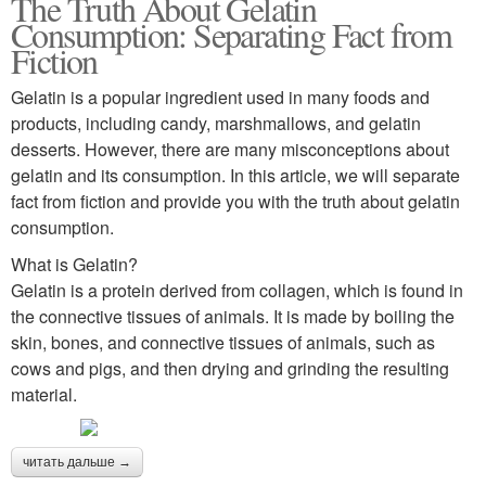
The Truth About Gelatin
Consumption: Separating Fact from
Fiction
Gelatin is a popular ingredient used in many foods and
products, including candy, marshmallows, and gelatin
desserts. However, there are many misconceptions about
gelatin and its consumption. In this article, we will separate
fact from fiction and provide you with the truth about gelatin
consumption.
What is Gelatin?
Gelatin is a protein derived from collagen, which is found in
the connective tissues of animals. It is made by boiling the
skin, bones, and connective tissues of animals, such as
cows and pigs, and then drying and grinding the resulting
material.
читать дальше →