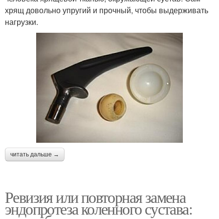
хрящ довольно упругий и прочный, чтобы выдерживать
нагрузки.
читать дальше →
Ревизия или повторная замена
эндопротеза коленного сустава: