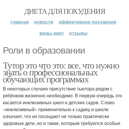
ДИЕТА ДЛЯ ПОХУДЕНИЯ
главная
новости
эффективное похудение
виды диет
отзывы
Роли в образовании
Тутор это что это: все, что нужно
знать о профессиональных
обучающих программах
В некоторых случаях присутствие тьютора рядом с
ребёнком жизненно необходимо. В первую очередь это
касается инклюзивных школ и детских садов. Слово
«инклюзивный» применительно к садику и школе
означает, что их посещают не только практически
здоровые дети, но и такие, которым требуются особые