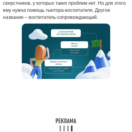
сверстников, у которых таких проблем нет. Но для этого
ему нужна помощь тьютора-воспитателя. Другое
название – воспитатель-сопровождающий.