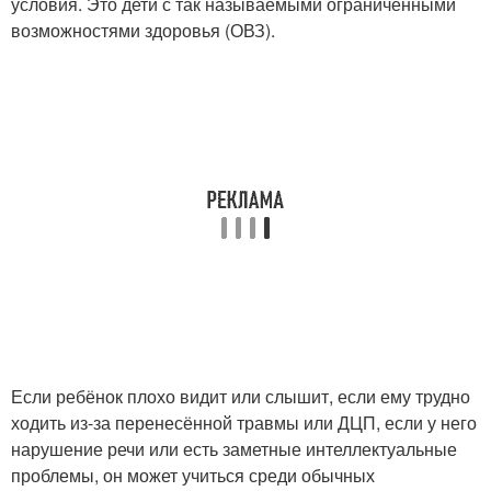
условия. Это дети с так называемыми ограниченными
возможностями здоровья (ОВЗ).
Если ребёнок плохо видит или слышит, если ему трудно
ходить из-за перенесённой травмы или ДЦП, если у него
нарушение речи или есть заметные интеллектуальные
проблемы, он может учиться среди обычных