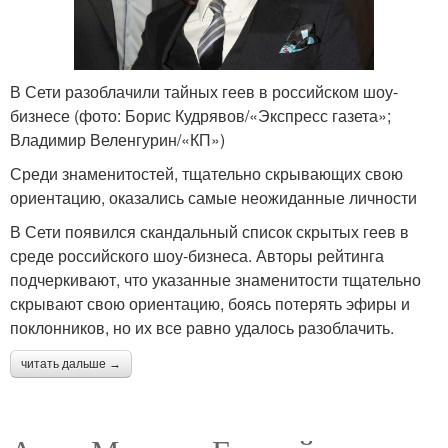
В Сети разоблачили тайных геев в российском шоу-
бизнесе (фото: Борис Кудрявов/«Экспресс газета»;
Владимир Веленгурин/«КП»)
Среди знаменитостей, тщательно скрывающих свою
ориентацию, оказались самые неожиданные личности
В Сети появился скандальный список скрытых геев в
среде российского шоу-бизнеса. Авторы рейтинга
подчеркивают, что указанные знаменитости тщательно
скрывают свою ориентацию, боясь потерять эфиры и
поклонников, но их все равно удалось разоблачить.
читать дальше →