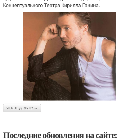
Концептуального Театра Кирилла Ганина.
читать дальше →
Последние обновления на сайте: