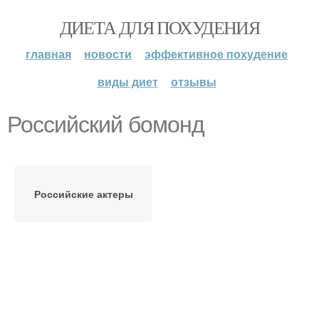
ДИЕТА ДЛЯ ПОХУДЕНИЯ
главная
новости
эффективное похудение
виды диет
отзывы
Российский бомонд
Российские актеры