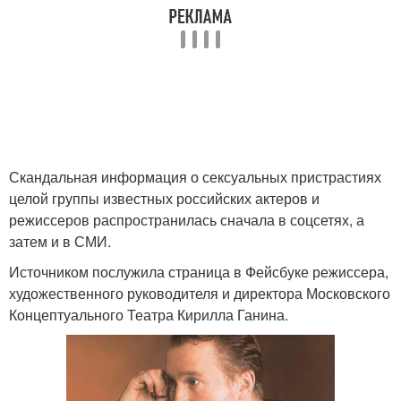
Скандальная информация о сексуальных пристрастиях
целой группы известных российских актеров и
режиссеров распространилась сначала в соцсетях, а
затем и в СМИ.
Источником послужила страница в Фейсбуке режиссера,
художественного руководителя и директора Московского
Концептуального Театра Кирилла Ганина.