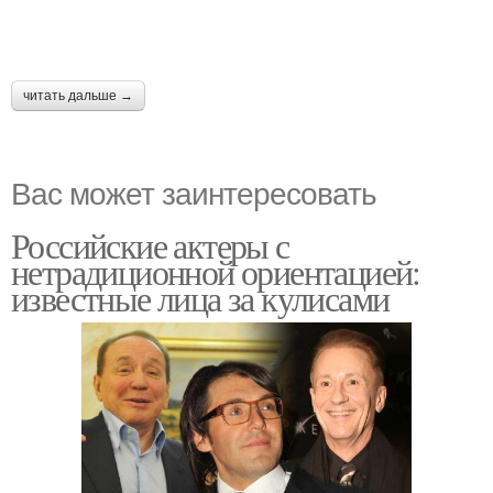
читать дальше →
Вас может заинтересовать
Российские актеры с
нетрадиционной ориентацией:
известные лица за кулисами