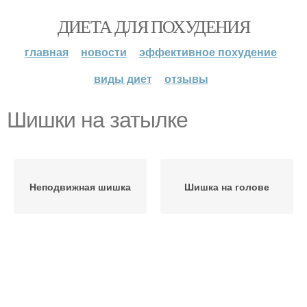
ДИЕТА ДЛЯ ПОХУДЕНИЯ
главная
новости
эффективное похудение
виды диет
отзывы
Шишки на затылке
Неподвижная шишка
Шишка на голове