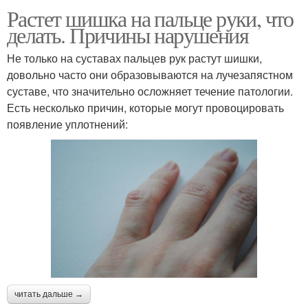
Растет шишка на пальце руки, что
делать. Причины нарушения
Не только на суставах пальцев рук растут шишки,
довольно часто они образовываются на лучезапястном
суставе, что значительно осложняет течение патологии.
Есть несколько причин, которые могут провоцировать
появление уплотнений:
читать дальше →