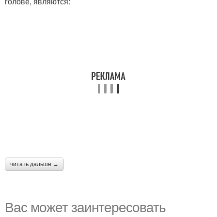
голове, являются:
читать дальше →
Вас может заинтересовать