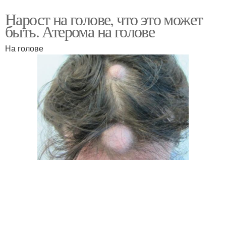
Нарост на голове, что это может
быть. Атерома на голове
На голове