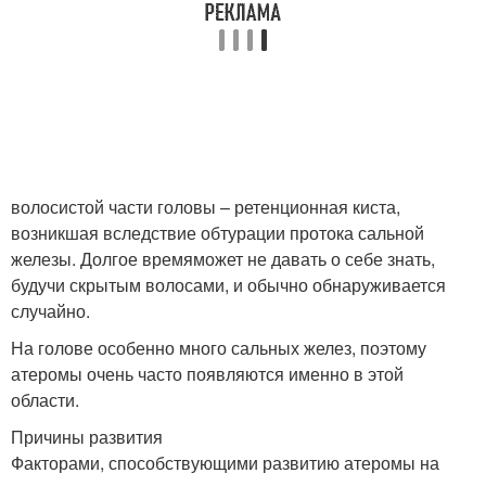
волосистой части головы – ретенционная киста,
возникшая вследствие обтурации протока сальной
железы. Долгое времяможет не давать о себе знать,
будучи скрытым волосами, и обычно обнаруживается
случайно.
На голове особенно много сальных желез, поэтому
атеромы очень часто появляются именно в этой
области.
Причины развития
Факторами, способствующими развитию атеромы на