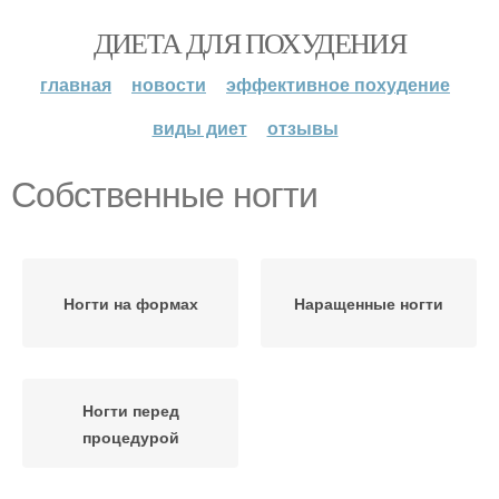
ДИЕТА ДЛЯ ПОХУДЕНИЯ
главная
новости
эффективное похудение
виды диет
отзывы
Собственные ногти
Ногти на формах
Наращенные ногти
Ногти перед
процедурой