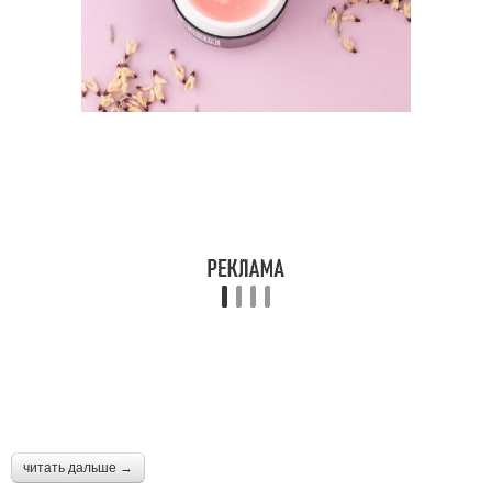
читать дальше →