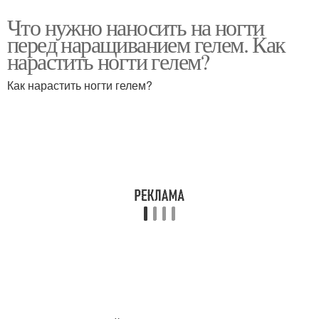
Что нужно наносить на ногти
перед наращиванием гелем. Как
нарастить ногти гелем?
Как нарастить ногти гелем?