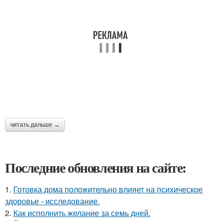
читать дальше →
Последние обновления на сайте:
1.
Готовка дома положительно влияет на психическое
здоровье - исследование.
2.
Как исполнить желание за семь дней.