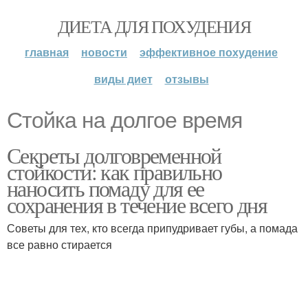
ДИЕТА ДЛЯ ПОХУДЕНИЯ
главная
новости
эффективное похудение
виды диет
отзывы
Стойка на долгое время
Секреты долговременной
стойкости: как правильно
наносить помаду для ее
сохранения в течение всего дня
Советы для тех, кто всегда припудривает губы, а помада
все равно стирается