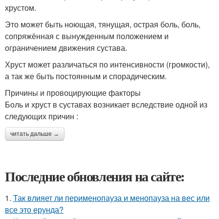
хрустом.
Это может быть ноющая, тянущая, острая боль, боль,
сопряжённая с вынужденным положением и
ограничением движения сустава.
Хруст может различаться по интенсивности (громкости),
а так же быть постоянным и спорадическим.
Причины и провоцирующие факторы
Боль и хруст в суставах возникает вследствие одной из
следующих причин :
читать дальше →
Последние обновления на сайте:
1.
Так влияет ли перименопауза и менопауза на вес или
все это ерунда?