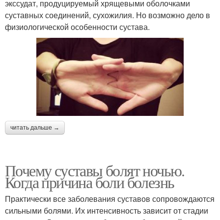
экссудат, продуцируемый хрящевыми оболочками
суставных соединений, сухожилия. Но возможно дело в
физиологической особенности сустава.
читать дальше →
Почему суставы болят ночью.
Когда причина боли болезнь
Практически все заболевания суставов сопровождаются
сильными болями. Их интенсивность зависит от стадии