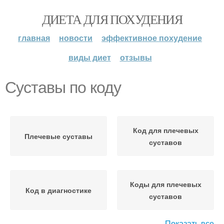
ДИЕТА ДЛЯ ПОХУДЕНИЯ
главная
новости
эффективное похудение
виды диет
отзывы
Суставы по коду
Код для плечевых
Плечевые суставы
суставов
Коды для плечевых
Код в диагностике
суставов
Показать все