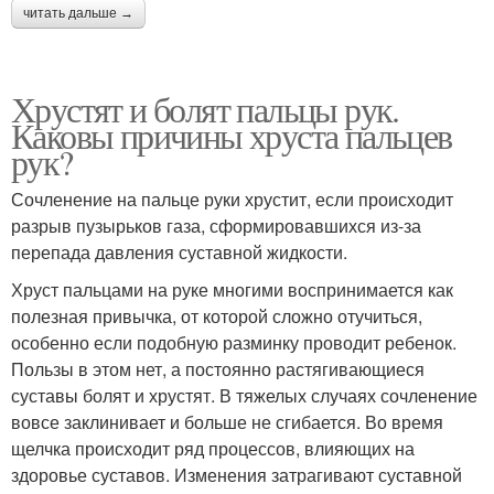
читать дальше →
Хрустят и болят пальцы рук.
Каковы причины хруста пальцев
рук?
Сочленение на пальце руки хрустит, если происходит
разрыв пузырьков газа, сформировавшихся из-за
перепада давления суставной жидкости.
Хруст пальцами на руке многими воспринимается как
полезная привычка, от которой сложно отучиться,
особенно если подобную разминку проводит ребенок.
Пользы в этом нет, а постоянно растягивающиеся
суставы болят и хрустят. В тяжелых случаях сочленение
вовсе заклинивает и больше не сгибается. Во время
щелчка происходит ряд процессов, влияющих на
здоровье суставов. Изменения затрагивают суставной