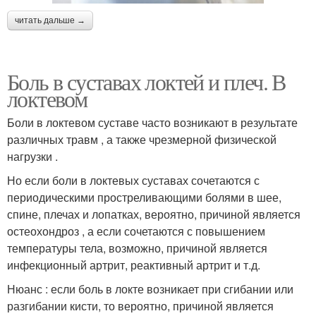
читать дальше →
Боль в суставах локтей и плеч. В
локтевом
Боли в локтевом суставе часто возникают в результате
различных травм , а также чрезмерной физической
нагрузки .
Но если боли в локтевых суставах сочетаются с
периодическими простреливающими болями в шее,
спине, плечах и лопатках, вероятно, причиной является
остеохондроз , а если сочетаются с повышением
температуры тела, возможно, причиной является
инфекционный артрит, реактивный артрит и т.д.
Нюанс : если боль в локте возникает при сгибании или
разгибании кисти, то вероятно, причиной является