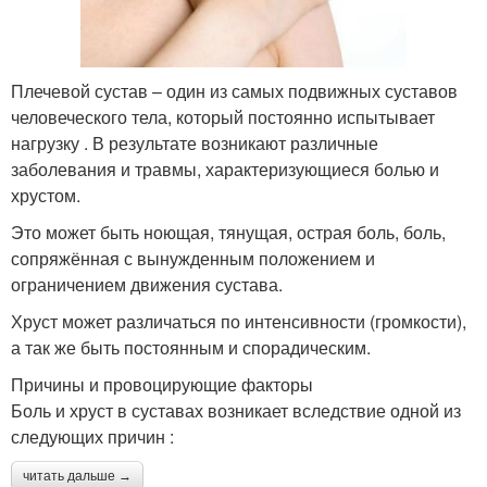
Плечевой сустав – один из самых подвижных суставов
человеческого тела, который постоянно испытывает
нагрузку . В результате возникают различные
заболевания и травмы, характеризующиеся болью и
хрустом.
Это может быть ноющая, тянущая, острая боль, боль,
сопряжённая с вынужденным положением и
ограничением движения сустава.
Хруст может различаться по интенсивности (громкости),
а так же быть постоянным и спорадическим.
Причины и провоцирующие факторы
Боль и хруст в суставах возникает вследствие одной из
следующих причин :
читать дальше →