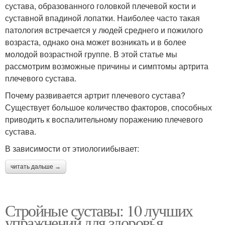
сустава, образованного головкой плечевой кости и
суставной впадиной лопатки. Наиболее часто такая
патология встречается у людей среднего и пожилого
возраста, однако она может возникать и в более
молодой возрастной группе. В этой статье мы
рассмотрим возможные причины и симптомы артрита
плечевого сустава.
Почему развивается артрит плечевого сустава?
Существует большое количество факторов, способных
приводить к воспалительному поражению плечевого
сустава.
В зависимости от этиологиибывает:
читать дальше →
Стройные суставы: 10 лучших
упражнений для здоровья