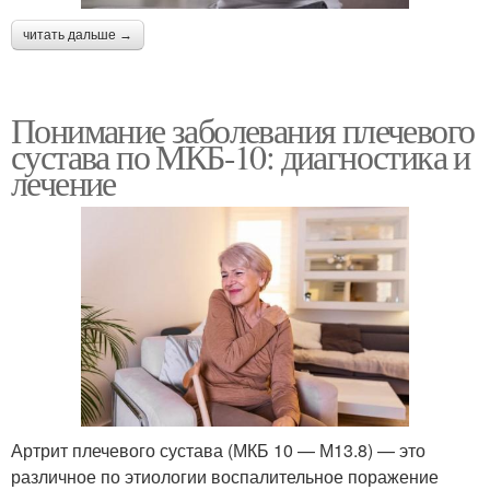
читать дальше →
Понимание заболевания плечевого
сустава по МКБ-10: диагностика и
лечение
Артрит плечевого сустава (МКБ 10 — М13.8) — это
различное по этиологии воспалительное поражение