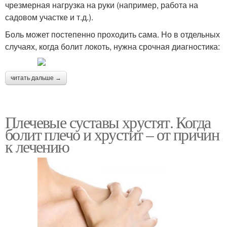
чрезмерная нагрузка на руки (например, работа на
садовом участке и т.д.).
Боль может постепенно проходить сама. Но в отдельных
случаях, когда болит локоть, нужна срочная диагностика:
читать дальше →
Плечевые суставы хрустят. Когда
болит плечо и хрустит – от причин
к лечению