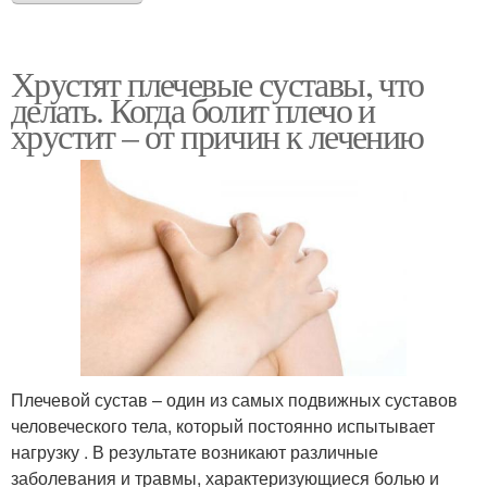
Хрустят плечевые суставы, что
делать. Когда болит плечо и
хрустит – от причин к лечению
Плечевой сустав – один из самых подвижных суставов
человеческого тела, который постоянно испытывает
нагрузку . В результате возникают различные
заболевания и травмы, характеризующиеся болью и