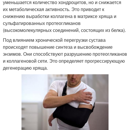
уменьшается количество хондроцитов, но и снижается
их метаболическая активность. Это приводит к
снижению выработки коллагена в матриксе хряща и
сульфатированных протеогликанов
(высокомолекулярных соединений, состоящих из белка).
Под влиянием хронической перегрузки сустава
происходят повышение синтеза и высвобождение
энзимов. Они способствуют разрушению протеогликанов
и коллагеновой сети. Это определяет прогрессирующую
дегенерацию хряща.