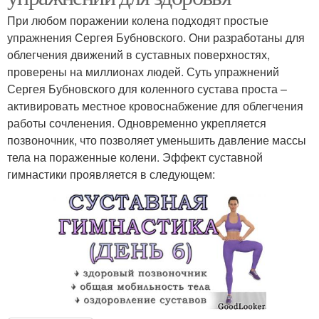
При любом поражении колена подходят простые
упражнения Сергея Бубновского. Они разработаны для
облегчения движений в суставных поверхностях,
проверены на миллионах людей. Суть упражнений
Сергея Бубновского для коленного сустава проста –
активировать местное кровоснабжение для облегчения
работы сочленения. Одновременно укрепляется
позвоночник, что позволяет уменьшить давление массы
тела на пораженные колени. Эффект суставной
гимнастики проявляется в следующем: