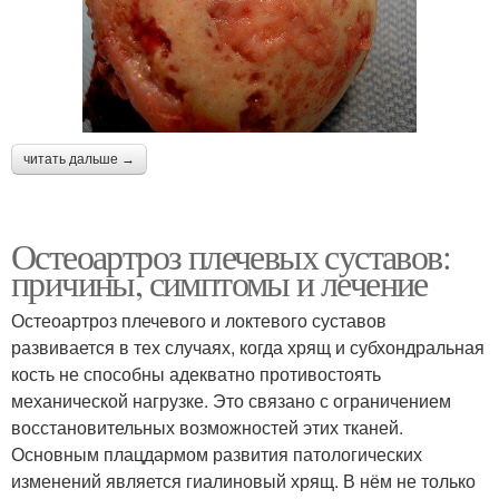
читать дальше →
Остеоартроз плечевых суставов:
причины, симптомы и лечение
Остеоартроз плечевого и локтевого суставов
развивается в тех случаях, когда хрящ и субхондральная
кость не способны адекватно противостоять
механической нагрузке. Это связано с ограничением
восстановительных возможностей этих тканей.
Основным плацдармом развития патологических
изменений является гиалиновый хрящ. В нём не только