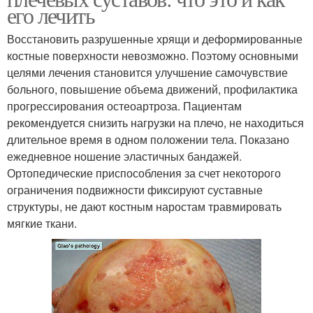
его лечить
Восстановить разрушенные хрящи и деформированные
костные поверхности невозможно. Поэтому основными
целями лечения становится улучшение самочувствие
больного, повышение объема движений, профилактика
прогрессирования остеоартроза. Пациентам
рекомендуется снизить нагрузки на плечо, не находиться
длительное время в одном положении тела. Показано
ежедневное ношение эластичных бандажей.
Ортопедические приспособления за счет некоторого
ограничения подвижности фиксируют суставные
структуры, не дают костным наростам травмировать
мягкие ткани.