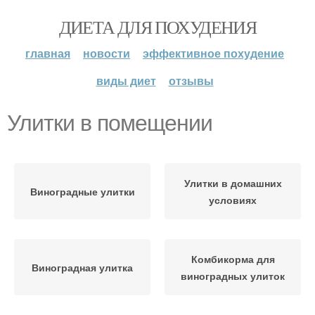
ДИЕТА ДЛЯ ПОХУДЕНИЯ
главная
новости
эффективное похудение
виды диет
отзывы
Улитки в помещении
Улитки в домашних
Виноградные улитки
условиях
Комбикорма для
Виноградная улитка
виноградных улиток