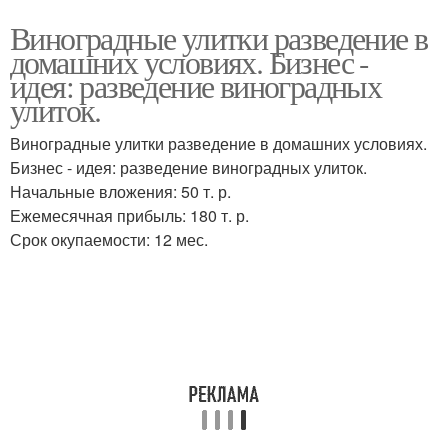
Виноградные улитки разведение в
домашних условиях. Бизнес -
идея: разведение виноградных
улиток.
Виноградные улитки разведение в домашних условиях.
Бизнес - идея: разведение виноградных улиток.
Начальные вложения: 50 т. р.
Ежемесячная прибыль: 180 т. р.
Срок окупаемости: 12 мес.