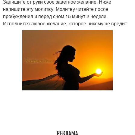
Запишите от руки свое заветное желание. Ниже
напишите эту молитву. Молитву читайте после
пробуждения и перед сном 15 минут 2 недели.
Исполнится любое желание, которое никому не вредит.