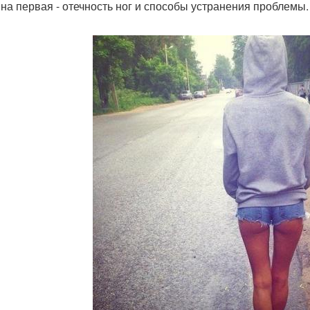
на первая - отечность ног и способы устранения проблемы.