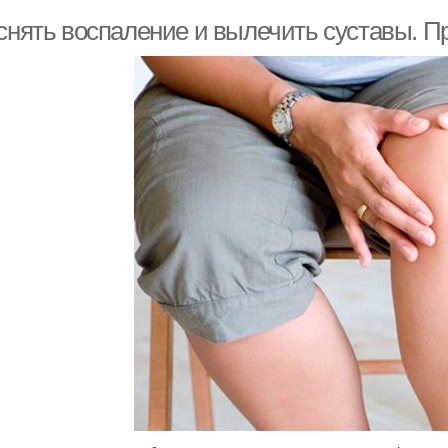
 снять воспаление и вылечить суставы. П