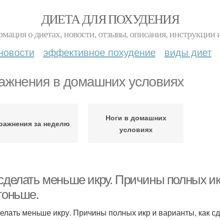
ДИЕТА ДЛЯ ПОХУДЕНИЯ
мация о диетах, новости, отзывы, описания, инструкции 
новости
эффективное похудение
виды диет
ажнения в домашних условиях
Ноги в домашних
ражнения за неделю
условиях
 сделать меньше икру. Причины полных ик
тоньше.
делать меньше икру. Причины полных икр и варианты, как сд