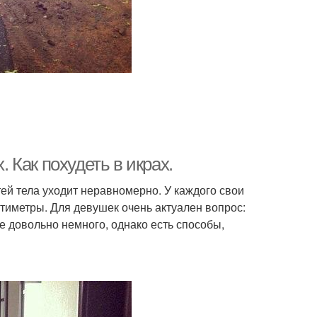
. Как похудеть в икрах.
тей тела уходит неравномерно. У каждого свои
тиметры. Для девушек очень актуален вопрос:
е довольно немного, однако есть способы,