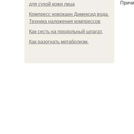
Причи
для сухой кожи лица
Компресс новокаин Димексид вода.
Техника наложения компрессов
Как сесть на продольный шпагат.
Как разогнать метаболизм.