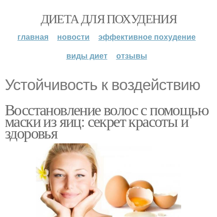
ДИЕТА ДЛЯ ПОХУДЕНИЯ
главная
новости
эффективное похудение
виды диет
отзывы
Устойчивость к воздействию
Восстановление волос с помощью
маски из яиц: секрет красоты и
здоровья