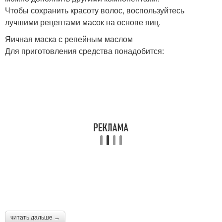
Чтобы сохранить красоту волос, воспользуйтесь
лучшими рецептами масок на основе яиц.
Яичная маска с репейным маслом
Для приготовления средства понадобится:
читать дальше →