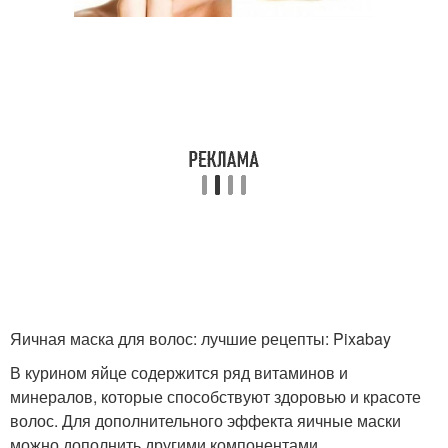
Яичная маска для волос: лучшие рецепты: Pixabay
В курином яйце содержится ряд витаминов и
минералов, которые способствуют здоровью и красоте
волос. Для дополнительного эффекта яичные маски
можно дополнить другими компонентами.