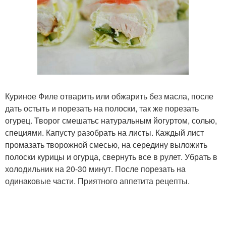
Куриное Филе отварить или обжарить без масла, после
дать остыть и порезать на полоски, так же порезать
огурец. Творог смешатьс натуральным йогуртом, солью,
специями. Капусту разобрать на листы. Каждый лист
промазать творожной смесью, на середину выложить
полоски курицы и огурца, свернуть все в рулет. Убрать в
холодильник на 20-30 минут. После порезать на
одинаковые части. Приятного аппетита рецепты.