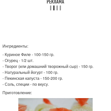
Ингредиенты:
- Куриное Филе - 100-150 гр.
- Огурец - 1/2 шт.
- Творог (или домашний творожный сыр) - 150 гр.
- Натуральный йогурт - 100 гр.
- Пекинская капуста - 150-200 гр.
- Соль, специи - по вкусу.
Приготовление: