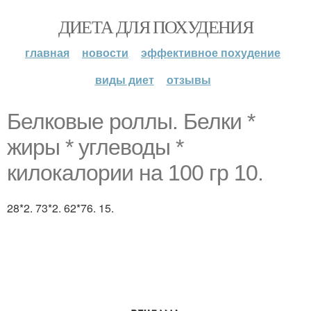
ДИЕТА ДЛЯ ПОХУДЕНИЯ
главная
новости
эффективное похудение
виды диет
отзывы
Белковые роллы. Белки *
жиры * углеводы *
килокалории на 100 гр 10.
28*2. 73*2. 62*76. 15.