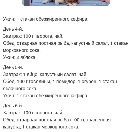
Ужин: 1 стакан обезжиренного кефира.
День 4-й.
Завтрак: 100 г творога, чай.
Обед: отварная постная рыба, капустный салат, 1 стакан
морковного сока.
Ужин: 2 яблока.
День 5-й.
Завтрак: 1 яйцо, капустный салат, чай.
Обед: 100 г говядины, 1 помидор, 1 огурец, 1 стакан
яблочного сока.
Ужин: 1 стакан обезжиренного кефира.
День 6-й.
Завтрак: 100 г творога, чай.
Обед: отварная постная рыба (100 г), квашенная
капуста, 1 стакан морковного сока.