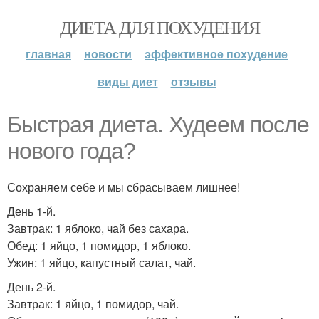
ДИЕТА ДЛЯ ПОХУДЕНИЯ
главная
новости
эффективное похудение
виды диет
отзывы
Быстрая диета. Худеем после
нового года?
Сохраняем себе и мы сбрасываем лишнее!
День 1-й.
Завтрак: 1 яблоко, чай без сахара.
Обед: 1 яйцо, 1 помидор, 1 яблоко.
Ужин: 1 яйцо, капустный салат, чай.
День 2-й.
Завтрак: 1 яйцо, 1 помидор, чай.