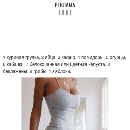
1 куриная грудка, 2 яйца, 3 кефир, 4 помидоры, 5 огурцы,
6 кабачки, 7 белокочанная или цветная капуста, 8
баклажаны, 9 грибы, 10 яблоки.