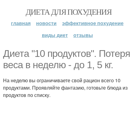
ДИЕТА ДЛЯ ПОХУДЕНИЯ
главная
новости
эффективное похудение
виды диет
отзывы
Диета "10 продуктов". Потеря
веса в неделю - до 1, 5 кг.
На неделю вы ограничиваете свой рацион всего 10
продуктами. Проявляйте фантазию, готовьте блюда из
продуктов по списку.