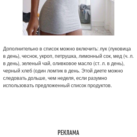
Дополнительно в список можно включить: лук (луковица
в день), чеснок, укроп, петрушка, лимонный сок, мед (ч. л.
в день), зеленый чай, оливковое масло (ст. л. в день),
черный хлеб (один ломтик в день. Этой диете можно
следовать дольше, чем неделя, если разумно
использовать предложенный список продуктов.