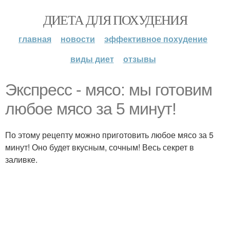
ДИЕТА ДЛЯ ПОХУДЕНИЯ
главная
новости
эффективное похудение
виды диет
отзывы
Экспресс - мясо: мы готовим
любое мясо за 5 минут!
По этому рецепту можно приготовить любое мясо за 5
минут! Оно будет вкусным, сочным! Весь секрет в
заливке.