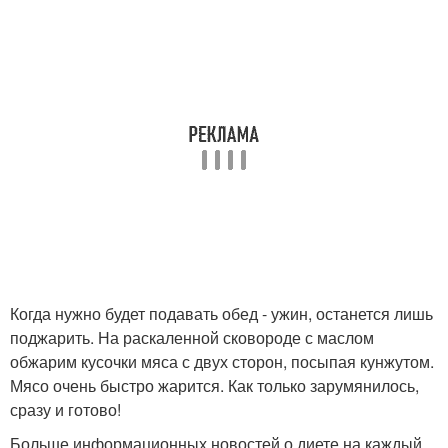
Когда нужно будет подавать обед - ужин, останется лишь
поджарить. На раскаленной сковороде с маслом
обжарим кусочки мяса с двух сторон, посыпая кунжутом.
Мясо очень быстро жарится. Как только зарумянилось,
сразу и готово!
Больше информационных новостей о диете на каждый