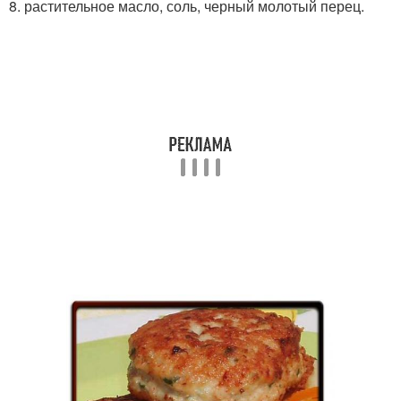
8. растительное масло, соль, черный молотый перец.