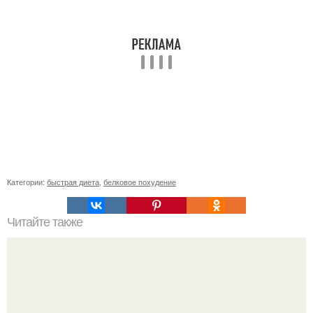
Категории:
быстрая диета
,
белковое похудение
Читайте также