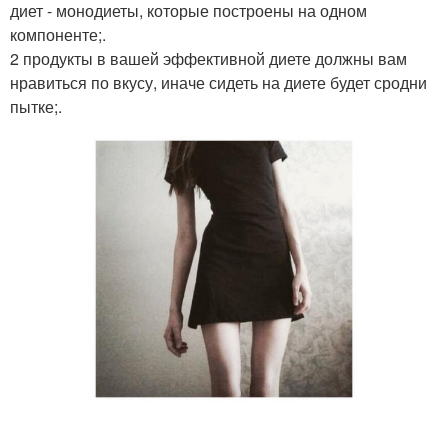
диет - монодиеты, которые построены на одном
компоненте;.
2 продукты в вашей эффективной диете должны вам
нравиться по вкусу, иначе сидеть на диете будет сродни
пытке;.