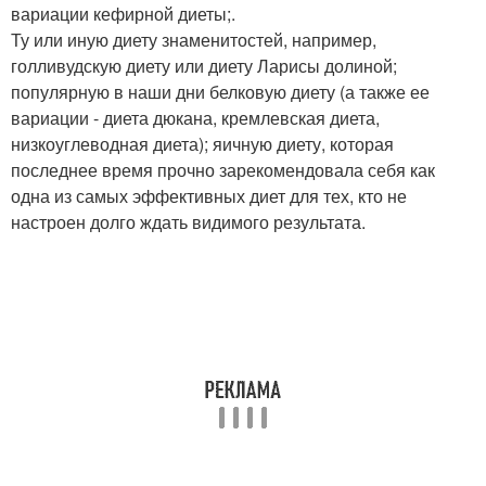
вариации кефирной диеты;.
Ту или иную диету знаменитостей, например,
голливудскую диету или диету Ларисы долиной;
популярную в наши дни белковую диету (а также ее
вариации - диета дюкана, кремлевская диета,
низкоуглеводная диета); яичную диету, которая
последнее время прочно зарекомендовала себя как
одна из самых эффективных диет для тех, кто не
настроен долго ждать видимого результата.