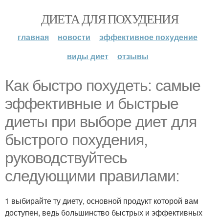
ДИЕТА ДЛЯ ПОХУДЕНИЯ
главная
новости
эффективное похудение
виды диет
отзывы
Как быстро похудеть: самые
эффективные и быстрые
диеты при выборе диет для
быстрого похудения,
руководствуйтесь
следующими правилами:
1 выбирайте ту диету, основной продукт которой вам
доступен, ведь большинство быстрых и эффективных