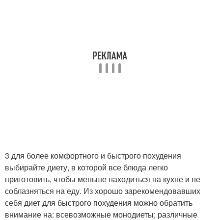
3 для более комфортного и быстрого похудения
выбирайте диету, в которой все блюда легко
приготовить, чтобы меньше находиться на кухне и не
соблазняться на еду. Из хорошо зарекомендовавших
себя диет для быстрого похудения можно обратить
внимание на: всевозможные монодиеты; различные