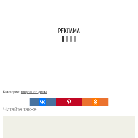
Категории:
творожная диета
Читайте также