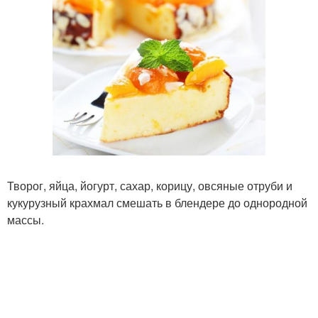
Творог, яйца, йогурт, сахар, корицу, овсяные отруби и
кукурузный крахмал смешать в блендере до однородной
массы.