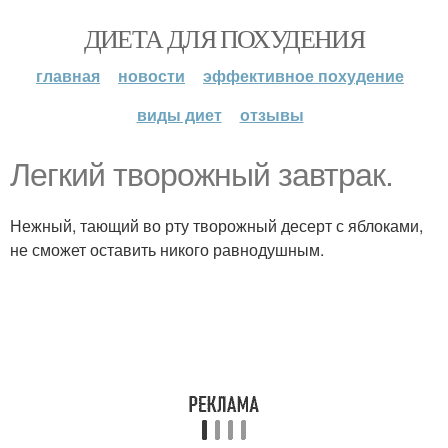
ДИЕТА ДЛЯ ПОХУДЕНИЯ
главная
новости
эффективное похудение
виды диет
отзывы
Легкий творожный завтрак.
Нежный, тающий во рту творожный десерт с яблоками,
не сможет оставить никого равнодушным.