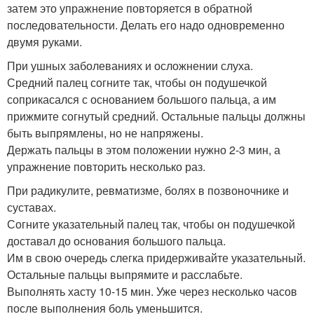
затем это упражнение повторяется в обратной
последовательности. Делать его надо одновременно
двумя руками.
При ушных заболеваниях и осложнении слуха.
Средний палец согните так, чтобы он подушечкой
соприкасался с основанием большого пальца, а им
прижмите согнутый средний. Остальные пальцы должны
быть выпрямлены, но не напряжены.
Держать пальцы в этом положении нужно 2-3 мин, а
упражнение повторить несколько раз.
При радикулите, ревматизме, болях в позвоночнике и
суставах.
Согните указательный палец так, чтобы он подушечкой
доставал до основания большого пальца.
Им в свою очередь слегка придерживайте указательный.
Остальные пальцы выпрямите и расслабьте.
Выполнять хасту 10-15 мин. Уже через несколько часов
после выполнения боль уменьшится.