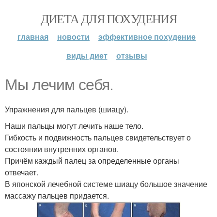
ДИЕТА ДЛЯ ПОХУДЕНИЯ
главная
новости
эффективное похудение
виды диет
отзывы
Мы лечим себя.
Упражнения для пальцев (шиацу).
Наши пальцы могут лечить наше тело.
Гибкость и подвижность пальцев свидетельствует о
состоянии внутренних органов.
Причём каждый палец за определенные органы
отвечает.
В японской лечебной системе шиацу большое значение
массажу пальцев придается.