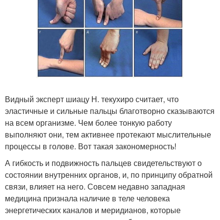
Видный эксперт шиацу Н. текухиро считает, что
эластичные и сильные пальцы благотворно сказываются
на всем организме. Чем более тонкую работу
выполняют они, тем активнее протекают мыслительные
процессы в голове. Вот такая закономерность!
А гибкость и подвижность пальцев свидетельствуют о
состоянии внутренних органов, и, по принципу обратной
связи, влияет на него. Совсем недавно западная
медицина признала наличие в теле человека
энергетических каналов и меридианов, которые