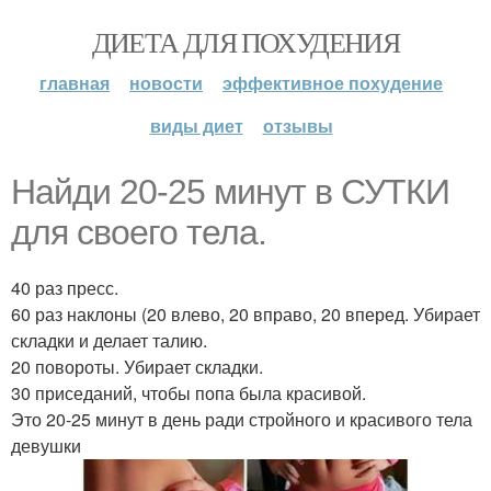
ДИЕТА ДЛЯ ПОХУДЕНИЯ
главная
новости
эффективное похудение
виды диет
отзывы
Найди 20-25 минут в СУТКИ
для своего тела.
40 раз пресс.
60 раз наклоны (20 влево, 20 вправо, 20 вперед. Убирает
складки и делает талию.
20 повороты. Убирает складки.
30 приседаний, чтобы попа была красивой.
Это 20-25 минут в день ради стройного и красивого тела
девушки