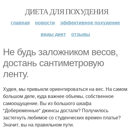
ДИЕТА ДЛЯ ПОХУДЕНИЯ
главная
новости
эффективное похудение
виды диет
отзывы
Не будь заложником весов,
достань сантиметровую
ленту.
Худея, мы привыкли ориентироваться на вес. На самом
большом деле, куда важнее объемы, собственное
самоощущение. Вы из большого шкафа
"Добеременные" джинсы достали? Получилось
застегнуть любимое со студенческих времен платье?
Значит, вы на правильном пути.