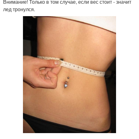
Внимание! Только в том случае, если вес стоит - значит
лед тронулся.