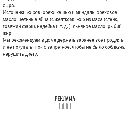
сыра.
Источники жиров: орехи кешью и миндаль, ореховое
масло, цельные яйца (с желтком), жир из мяса (стейк,
говяжий фарш, индейка и т. д. ), льняное масло, рыбий
жир.
Мы рекомендуем в доме держать заранее все продукты
и не покупать что-то запретное, чтобы не было соблазна
нарушить диету.