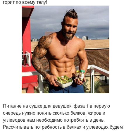
горит по всему телу!
Питание на сушке для девушек: фаза 1 в первую
очередь нужно понять сколько белков, жиров и
углеводов нам необходимо потреблять в день.
Рассчитывать потребность в белках и углеводах будем