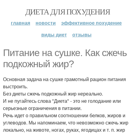
ДИЕТА ДЛЯ ПОХУДЕНИЯ
главная
новости
эффективное похудение
виды диет
отзывы
Питание на сушке. Как сжечь
подкожный жир?
Основная задача на сушке грамотный рацион питания
выстроить.
Без диеты сжечь подкожный жир нереально.
И не пугайтесь слова "Диета" - это не голодание или
серьезные ограничения в питании.
Речь идет о правильном соотношении белков, жиров и
углеводов. Мы напоминаем, что невозможно сжечь жир
локально, на животе, ногах, руках, ягодицах и т. п. жир