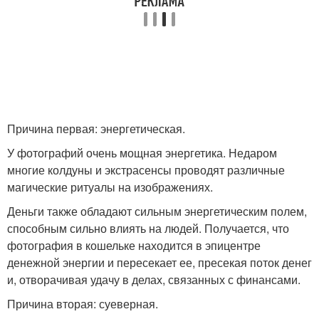
Причина первая: энергетическая.
У фотографий очень мощная энергетика. Недаром
многие колдуны и экстрасенсы проводят различные
магические ритуалы на изображениях.
Деньги также обладают сильным энергетическим полем,
способным сильно влиять на людей. Получается, что
фотография в кошельке находится в эпицентре
денежной энергии и пересекает ее, пресекая поток денег
и, отворачивая удачу в делах, связанных с финансами.
Причина вторая: суеверная.