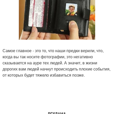
Самое главное - это то, что наши предки верили, что,
когда вы так носите фотографии, это негативно
сказывается на ауре тех людей. А значит, в жизни
дорогих вам людей начнут происходить плохие события,
от которых будет тяжело избавиться позже.