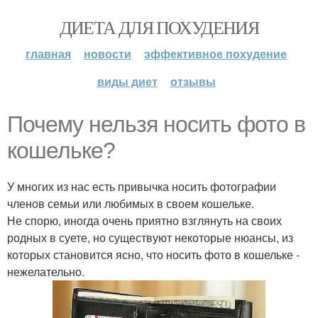
ДИЕТА ДЛЯ ПОХУДЕНИЯ
главная
новости
эффективное похудение
виды диет
отзывы
Почему нельзя носить фото в
кошельке?
У многих из нас есть привычка носить фотографии
членов семьи или любимых в своем кошельке.
Не спорю, иногда очень приятно взглянуть на своих
родных в суете, но существуют некоторые нюансы, из
которых становится ясно, что носить фото в кошельке -
нежелательно.