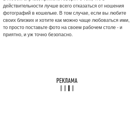
действительности лучше всего отказаться от ношения
фотографий в кошельке. В том случае, если вы любите
своих близких и хотите как можно чаще любоваться ими,
то просто поставьте фото на своем рабочем столе - и
приятно, и уж точно безопасно.