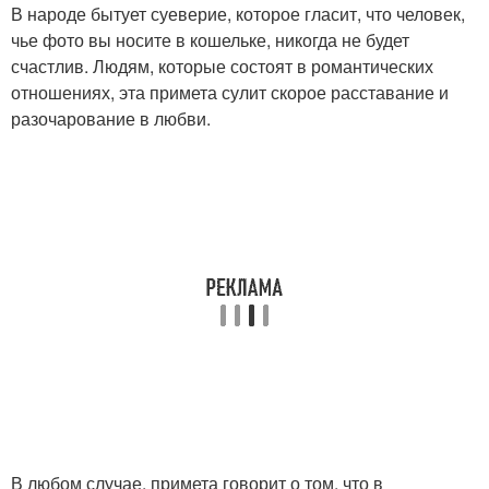
В народе бытует суеверие, которое гласит, что человек,
чье фото вы носите в кошельке, никогда не будет
счастлив. Людям, которые состоят в романтических
отношениях, эта примета сулит скорое расставание и
разочарование в любви.
В любом случае, примета говорит о том, что в