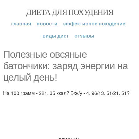
ДИЕТА ДЛЯ ПОХУДЕНИЯ
главная
новости
эффективное похудение
виды диет
отзывы
Полезные овсяные
батончики: заряд энергии на
целый день!
На 100 грамм - 221. 35 ккал? Б/ж/у - 4. 96/13. 51/21. 51?