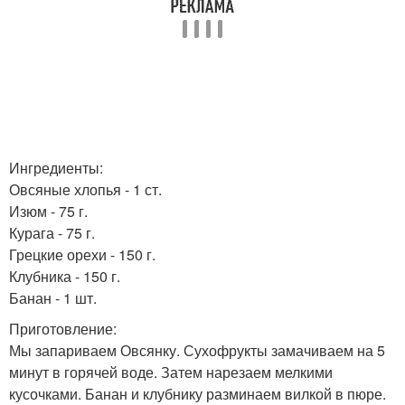
Ингредиенты:
Овсяные хлопья - 1 ст.
Изюм - 75 г.
Курага - 75 г.
Грецкие орехи - 150 г.
Клубника - 150 г.
Банан - 1 шт.
Приготовление:
Мы запариваем Овсянку. Сухофрукты замачиваем на 5
минут в горячей воде. Затем нарезаем мелкими
кусочками. Банан и клубнику разминаем вилкой в пюре.