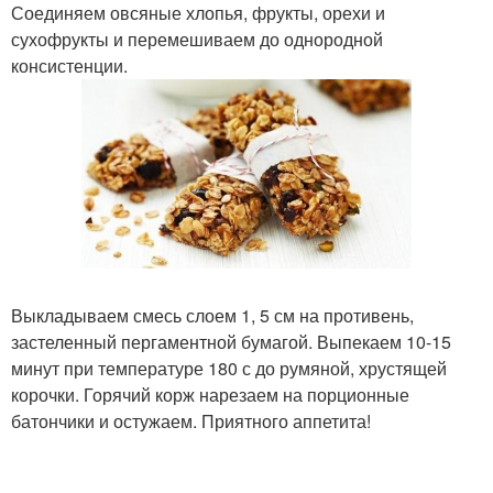
Соединяем овсяные хлопья, фрукты, орехи и
сухофрукты и перемешиваем до однородной
консистенции.
Выкладываем смесь слоем 1, 5 см на противень,
застеленный пергаментной бумагой. Выпекаем 10-15
минут при температуре 180 с до румяной, хрустящей
корочки. Горячий корж нарезаем на порционные
батончики и остужаем. Приятного аппетита!