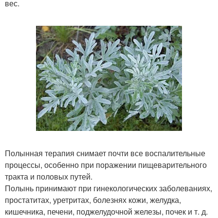
вес.
Полынная терапия снимает почти все воспалительные
процессы, особенно при поражении пищеварительного
тракта и половых путей.
Полынь принимают при гинекологических заболеваниях,
простатитах, уретритах, болезнях кожи, желудка,
кишечника, печени, поджелудочной железы, почек и т. д.