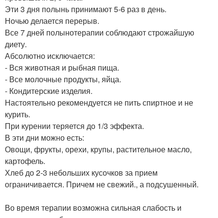
Эти 3 дня полынь принимают 5-6 раз в день.
Ночью делается перерыв.
Все 7 дней полынотерапии соблюдают строжайшую
диету.
Абсолютно исключается:
- Вся животная и рыбная пища.
- Все молочные продукты, яйца.
- Кондитерские изделия.
Настоятельно рекомендуется не пить спиртное и не
курить.
При курении теряется до 1/3 эффекта.
В эти дни можно есть:
Овощи, фрукты, орехи, крупы, растительное масло,
картофель.
Хлеб до 2-3 небольших кусочков за прием
ограничивается. Причем не свежий., а подсушенный.
Во время терапии возможна сильная слабость и