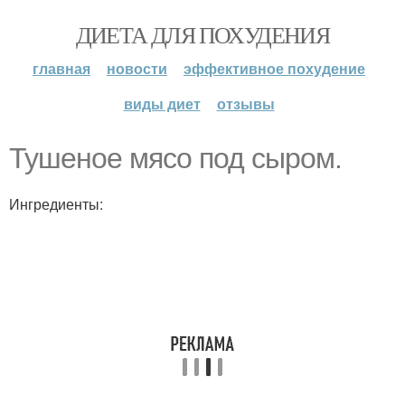
ДИЕТА ДЛЯ ПОХУДЕНИЯ
главная
новости
эффективное похудение
виды диет
отзывы
Тушеное мясо под сыром.
Ингредиенты: