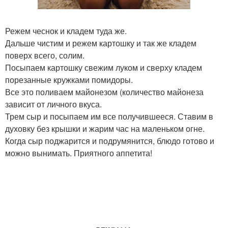
Режем чеснок и кладем туда же.
Дальше чистим и режем картошку и так же кладем
поверх всего, солим.
Посыпаем картошку свежим луком и сверху кладем
порезанные кружками помидоры.
Все это поливаем майонезом (количество майонеза
зависит от личного вкуса.
Трем сыр и посыпаем им все получившееся. Ставим в
духовку без крышки и жарим час на маленьком огне.
Когда сыр поджарится и подрумянится, блюдо готово и
можно вынимать. Приятного аппетита!