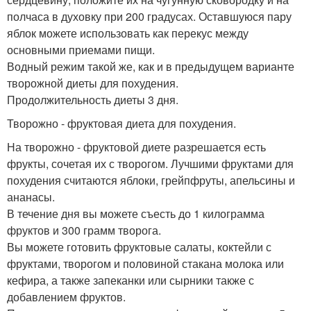
полчаса в духовку при 200 градусах. Оставшуюся пару
яблок можете использовать как перекус между
основными приемами пищи.
Водный режим такой же, как и в предыдущем варианте
творожной диеты для похудения.
Продолжительность диеты 3 дня.
Творожно - фруктовая диета для похудения.
На творожно - фруктовой диете разрешается есть
фрукты, сочетая их с творогом. Лучшими фруктами для
похудения считаются яблоки, грейпфруты, апельсины и
ананасы.
В течение дня вы можете съесть до 1 килограмма
фруктов и 300 грамм творога.
Вы можете готовить фруктовые салаты, коктейли с
фруктами, творогом и половиной стакана молока или
кефира, а также запеканки или сырники также с
добавлением фруктов.