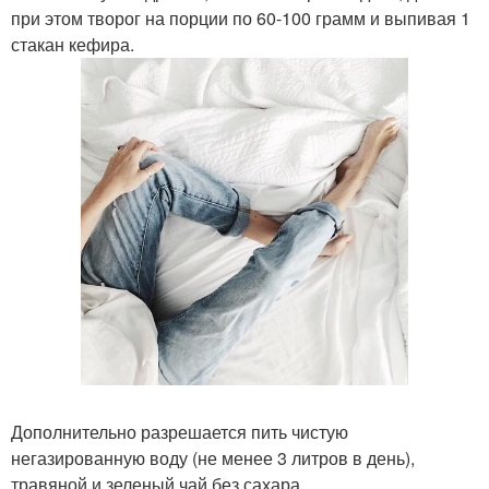
при этом творог на порции по 60-100 грамм и выпивая 1
стакан кефира.
Дополнительно разрешается пить чистую
негазированную воду (не менее 3 литров в день),
травяной и зеленый чай без сахара.