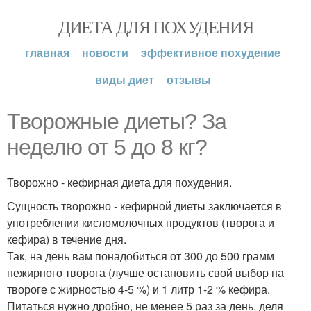
ДИЕТА ДЛЯ ПОХУДЕНИЯ
главная
новости
эффективное похудение
виды диет
отзывы
Творожные диеты? За
неделю от 5 до 8 кг?
Творожно - кефирная диета для похудения.
Сущность творожно - кефирной диеты заключается в
употреблении кисломолочных продуктов (творога и
кефира) в течение дня.
Так, на день вам понадобиться от 300 до 500 грамм
нежирного творога (лучше остановить свой выбор на
твороге с жирностью 4-5 %) и 1 литр 1-2 % кефира.
Питаться нужно дробно, не менее 5 раз за день, деля