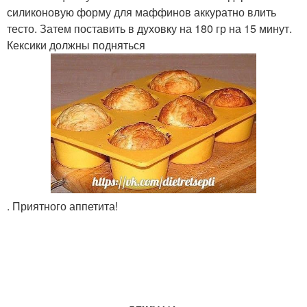
силиконовую форму для маффинов аккуратно влить
тесто. Затем поставить в духовку на 180 гр на 15 минут.
Кексики должны подняться
. Приятного аппетита!