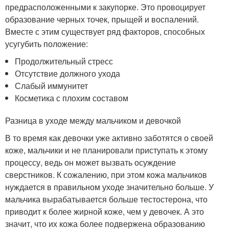
предрасположенными к закупорке. Это провоцирует
образование черных точек, прыщей и воспалений.
Вместе с этим существует ряд факторов, способных
усугубить положение:
Продолжительный стресс
Отсутствие должного ухода
Слабый иммунитет
Косметика с плохим составом
Разница в уходе между мальчиком и девочкой
В то время как девочки уже активно заботятся о своей
коже, мальчики и не планировали приступать к этому
процессу, ведь он может вызвать осуждение
сверстников. К сожалению, при этом кожа мальчиков
нуждается в правильном уходе значительно больше. У
мальчика вырабатывается больше тестостерона, что
приводит к более жирной коже, чем у девочек. А это
значит, что их кожа более подвержена образованию