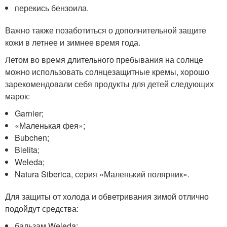
перекись бензоила.
Важно также позаботиться о дополнительной защите
кожи в летнее и зимнее время года.
Летом во время длительного пребывания на солнце
можно использовать солнцезащитные кремы, хорошо
зарекомендовали себя продукты для детей следующих
марок:
Garnier;
«Маленькая фея»;
Bubchen;
Bielita;
Weleda;
Natura Siberica, серия «Маленький полярник».
Для защиты от холода и обветривания зимой отлично
подойдут средства:
бальзам Weleda;