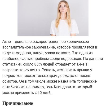
Акне – довольно распространенное хроническое
воспалительное заболевание, которое проявляется в
виде комедонов, папул, узлов на коже. Это одна из
наиболее частых проблем среди подростков. По данным
статистики, около 85% людей страдает от акне в
возрасте 13-25 лет
18
. Решать, чем лечить прыщи у
подростков, может только врач-дерматолог после
осмотра. Он в том числе может назначить топические
антибиотики, например, гель Клиндовит®, который
можно применять с 12 лет
6
.
Причины акне