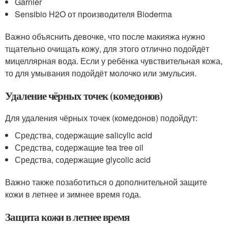
Garnier
Sensibio H2O от производителя Bioderma
Важно объяснить девочке, что после макияжа нужно
тщательно очищать кожу, для этого отлично подойдёт
мицеллярная вода. Если у ребёнка чувствительная кожа,
то для умывания подойдёт молочко или эмульсия.
Удаление чёрных точек (комедонов)
Для удаления чёрных точек (комедонов) подойдут:
Средства, содержащие salicylic acid
Средства, содержащие tea tree oil
Средства, содержащие glycolic acid
Важно также позаботиться о дополнительной защите
кожи в летнее и зимнее время года.
Защита кожи в летнее время