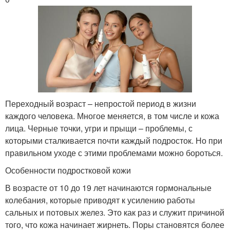
Переходный возраст – непростой период в жизни
каждого человека. Многое меняется, в том числе и кожа
лица. Черные точки, угри и прыщи – проблемы, с
которыми сталкивается почти каждый подросток. Но при
правильном уходе с этими проблемами можно бороться.
Особенности подростковой кожи
В возрасте от 10 до 19 лет начинаются гормональные
колебания, которые приводят к усилению работы
сальных и потовых желез. Это как раз и служит причиной
того, что кожа начинает жирнеть. Поры становятся более