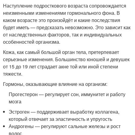
Наступление подросткового возраста сопровождается
неизменными изменениями гормонального фона. В
каком возрасте это произойдёт и какие последствия
будет иметь — предсказать невозможно. Это зависит как
от наследственных факторов, так и индивидуальных
особенностей организма.
Кожа, как самый большой орган тела, претерпевает
серьезные изменения. Большинство юношей и девушек
от 15 до 19 лет страдает акне той или иной степени
тяжести.
Гормоны, оказывающие влияние на организм:
Прогестерон — регулирует сон, иммунитет и работу
мозга
Эстроген — поддерживает выработку коллагена,
который отвечает за эластичность и упругость
Андрогены — регулируют сальные железы и рост
волос