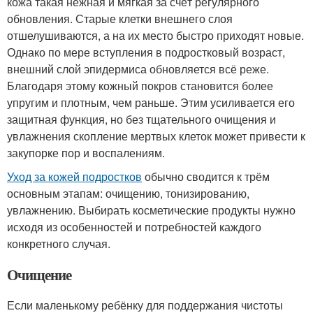
кожа такая нежная и мягкая за счёт регулярного
обновления. Старые клетки внешнего слоя
отшелушиваются, а на их место быстро приходят новые.
Однако по мере вступления в подростковый возраст,
внешний слой эпидермиса обновляется всё реже.
Благодаря этому кожный покров становится более
упругим и плотным, чем раньше. Этим усиливается его
защитная функция, но без тщательного очищения и
увлажнения скопление мертвых клеток может привести к
закупорке пор и воспалениям.
Уход за кожей подростков
обычно сводится к трём
основным этапам: очищению, тонизированию,
увлажнению. Выбирать косметические продукты нужно
исходя из особенностей и потребностей каждого
конкретного случая.
Очищение
Если маленькому ребёнку для поддержания чистоты