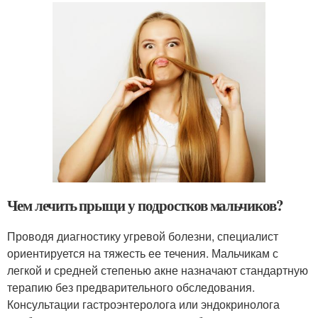
Чем лечить прыщи у подростков мальчиков?
Проводя диагностику угревой болезни, специалист
ориентируется на тяжесть ее течения. Мальчикам с
легкой и средней степенью акне назначают стандартную
терапию без предварительного обследования.
Консультации гастроэнтеролога или эндокринолога