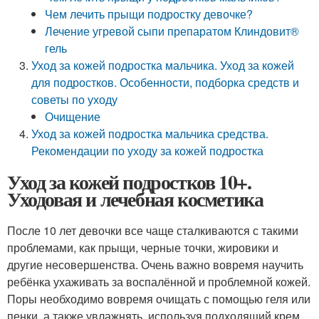
Чем лечить прыщи подростку девочке?
Лечение угревой сыпи препаратом Клиндовит®
гель
Уход за кожей подростка мальчика. Уход за кожей
для подростков. Особенности, подборка средств и
советы по уходу
Очищение
Уход за кожей подростка мальчика средства.
Рекомендации по уходу за кожей подростка
Уход за кожей подростков 10+.
Уходовая и лечебная косметика
После 10 лет девочки все чаще сталкиваются с такими
проблемами, как прыщи, черные точки, жировики и
другие несовершенства. Очень важно вовремя научить
ребёнка ухаживать за воспалённой и проблемной кожей.
Поры необходимо вовремя очищать с помощью геля или
пенки, а также увлажнять, используя подходящий крем.