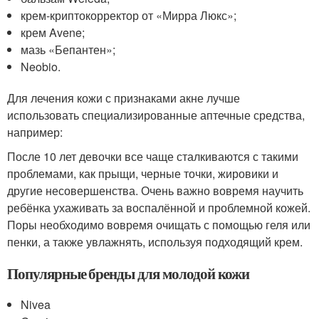
крем-криптокорректор от «Мирра Люкс»;
крем Avene;
мазь «Бепантен»;
Neobio.
Для лечения кожи с признаками акне лучше
использовать специализированные аптечные средства,
например:
После 10 лет девочки все чаще сталкиваются с такими
проблемами, как прыщи, черные точки, жировики и
другие несовершенства. Очень важно вовремя научить
ребёнка ухаживать за воспалённой и проблемной кожей.
Поры необходимо вовремя очищать с помощью геля или
пенки, а также увлажнять, используя подходящий крем.
Популярные бренды для молодой кожи
Nivea