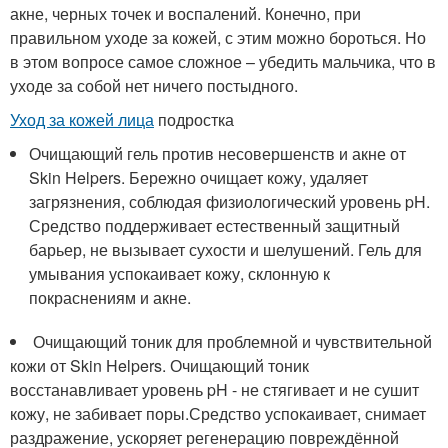
акне, черных точек и воспалений. Конечно, при
правильном уходе за кожей, с этим можно бороться. Но
в этом вопросе самое сложное – убедить мальчика, что в
уходе за собой нет ничего постыдного.
Уход за кожей лица
подростка
Очищающий гель против несовершенств и акне от
Skin Helpers. Бережно очищает кожу, удаляет
загрязнения, соблюдая физиологический уровень pH.
Средство поддерживает естественный защитный
барьер, не вызывает сухости и шелушений. Гель для
умывания успокаивает кожу, склонную к
покраснениям и акне.
Очищающий тоник для проблемной и чувствительной
кожи от Skin Helpers. Очищающий тоник
восстанавливает уровень pH - не стягивает и не сушит
кожу, не забивает поры.Средство успокаивает, снимает
раздражение, ускоряет регенерацию повреждённой