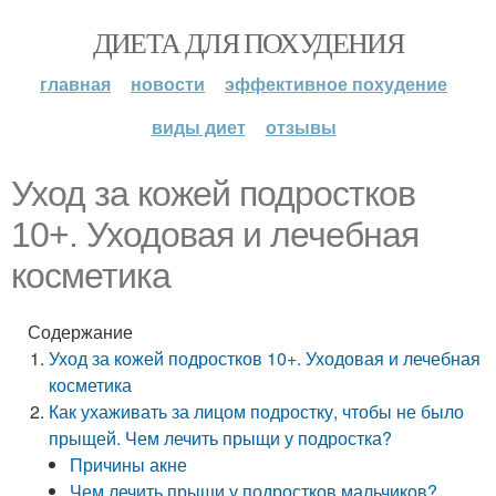
ДИЕТА ДЛЯ ПОХУДЕНИЯ
главная
новости
эффективное похудение
виды диет
отзывы
Уход за кожей подростков
10+. Уходовая и лечебная
косметика
Содержание
Уход за кожей подростков 10+. Уходовая и лечебная
косметика
Как ухаживать за лицом подростку, чтобы не было
прыщей. Чем лечить прыщи у подростка?
Причины акне
Чем лечить прыщи у подростков мальчиков?