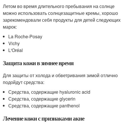
Летом во время длительного пребывания на солнце
можно использовать солнцезащитные кремы, хорошо
зарекомендовали себя продукты для детей следующих
марок:
La Roche-Posay
Vichy
L'Oréal
Защита кожи в зимнее время
Для защиты от холода и обветривания зимой отлично
подойдут средства:
Средства, содержащие hyaluronic acid
Средства, содержащие glycerin
Средства, содержащие panthenol
Лечение кожи с признаками акне