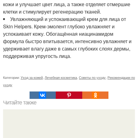
кожи и улучшает цвет лица, а также отделяет отмершие
клетки и стимулирует регенерацию тканей.
Увлажняющий и успокаивающий крем для лица от
Skin Helpers. Крем-эмолент глубоко увлажняет и
успокаивает кожу. Обогащённая ниацинамидом
формула быстро впитывается, интенсивно увлажняет и
удерживает влагу даже в самых глубоких слоях дермы,
поддерживая упругость лица.
Категории:
Уход за кожей
,
Лечебная косметика
,
Советы по уходу
,
Рекомендации по
уходу
Читайте также