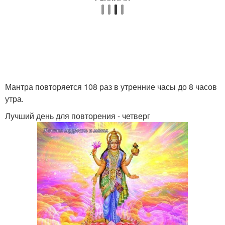
Мантра повторяется 108 раз в утренние часы до 8 часов
утра.
Лучший день для повторения - четверг