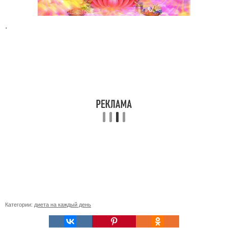
.
Категории:
диета на каждый день