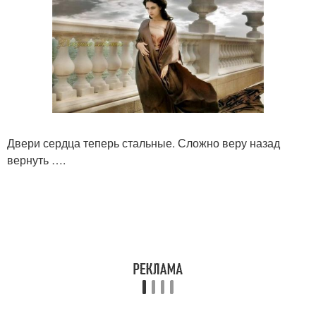
Двери сердца теперь стальные. Сложно веру назад
вернуть ….