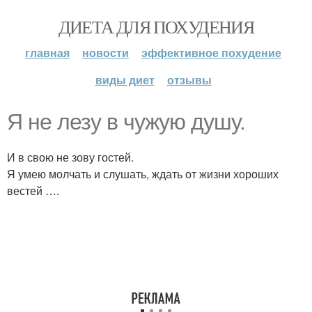
ДИЕТА ДЛЯ ПОХУДЕНИЯ
главная
новости
эффективное похудение
виды диет
отзывы
Я не лезу в чужую душу.
И в свою не зову гостей.
Я умею молчать и слушать, ждать от жизни хороших
вестей ….