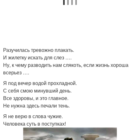
Разучилась тревожно плакать.
И жилетку искать для слез ….
Ну, к чему разводить нам слякоть, если жизнь хороша
всерьез ….
Я под вечер водой прохладной.
С себя смою минувший день.
Все здоровы, и это главное.
Не нужна здесь печали тень.
Я не верю в слова чужие.
Человека суть в поступках!