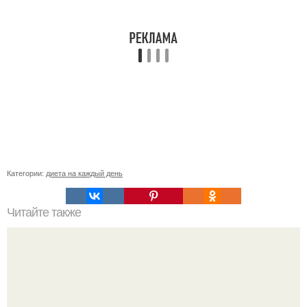
Категории:
диета на каждый день
Читайте также