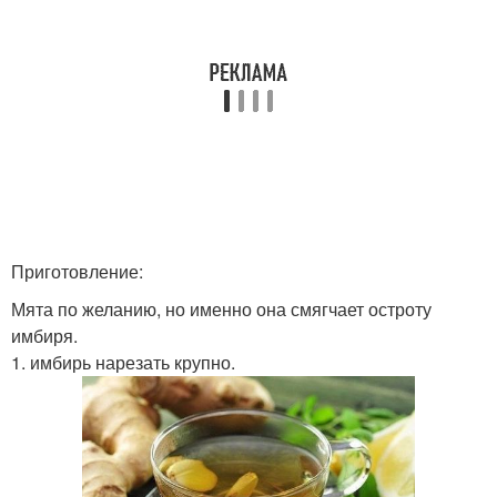
Приготовление:
Мята по желанию, но именно она смягчает остроту
имбиря.
1. имбирь нарезать крупно.