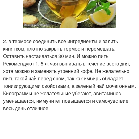
2. в термосе соединить все ингредиенты и залить
кипятком, плотно закрыть термос и перемешать.
Оставить настаиваться 30 мин. И можно пить.
Рекомендуют 1. 5 л. чая выпивать в течение всего дня,
хотя можно и заменять утренний кофе. Не желательно
пить такой чай перед сном, так как имбирь обладает
тонизирующими свойствами, а зеленый чай мочегонным.
Килограммы не желательные убегают, авитаминоз
уменьшается, иммунитет повышается и самочувствие
весь день отличное!