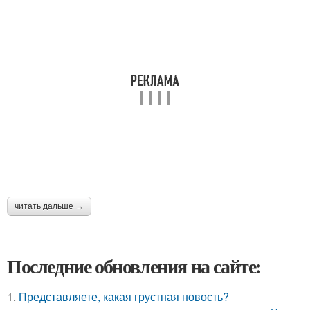
читать дальше →
Последние обновления на сайте:
1.
Представляете, какая грустная новость?