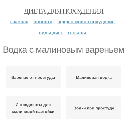
ДИЕТА ДЛЯ ПОХУДЕНИЯ
главная
новости
эффективное похудение
виды диет
отзывы
Водка с малиновым вареньем
Варение от простуды
Малиновая водка
Ингредиенты для
Водки при простуде
малиновой настойки