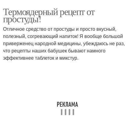
Термоядерный рецепт от
простуды!
Отличное средство от простуды и просто вкусный,
полезный, согревающий напиток! Я вообще большой
приверженец народной медицины, убеждаюсь не раз,
что рецепты наших бабушек бывают намного
эффективнее таблеток и микстур.