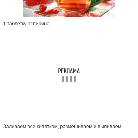
1 таблетку аспирина.
Заливаем все кипятком, размешиваем и выпиваем.