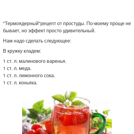
"Термоядерный"рецепт от простуды. По-моему проще не
бывает, но эффект просто удивительный.
Нам надо сделать следующее:
В кружку кладем:
1 ст. л. малинового варенья.
1 ст. л. меда.
1 ст. л. лимонного сока.
1 ст. л. коньяка.