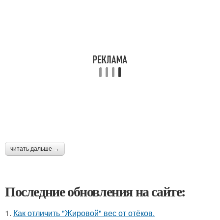
читать дальше →
Последние обновления на сайте:
1.
Как отличить "Жировой" вес от отёков.