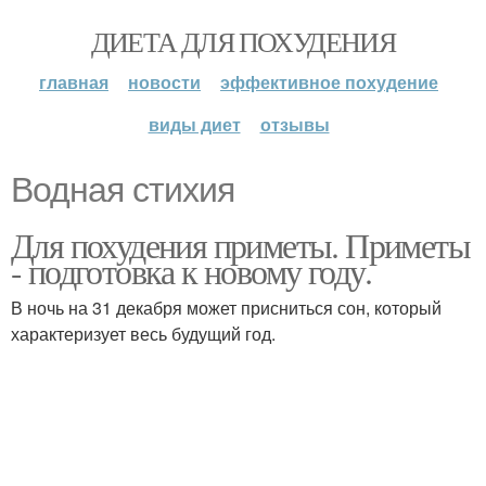
ДИЕТА ДЛЯ ПОХУДЕНИЯ
главная
новости
эффективное похудение
виды диет
отзывы
Водная стихия
Для похудения приметы. Приметы
- подготовка к новому году.
В ночь на 31 декабря может присниться сон, который
характеризует весь будущий год.