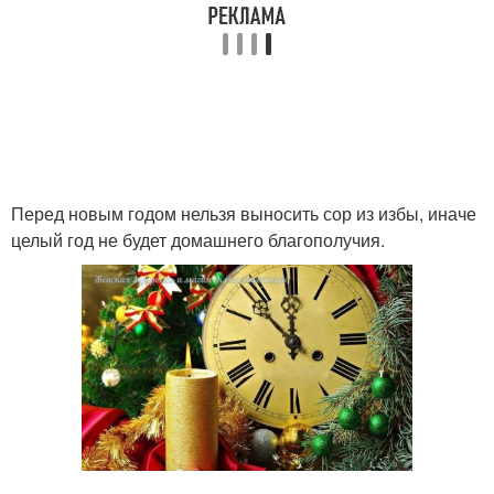
Перед новым годом нельзя выносить сор из избы, иначе
целый год не будет домашнего благополучия.