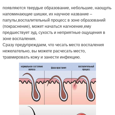
появляются твердые образование, небольшие, наощупь
напоминающие шишки, их научное название –
папулы,воспалительный процесс в зоне образований
(покраснение), может начаться нагноение,ему
предшествует зуд, сухость и неприятные ощущения в
зоне воспаления.
Сразу предупреждаем, что чесать место воспаления
нежелательно, вы можете расчесать место,
травмировать кожу и занести инфекцию.