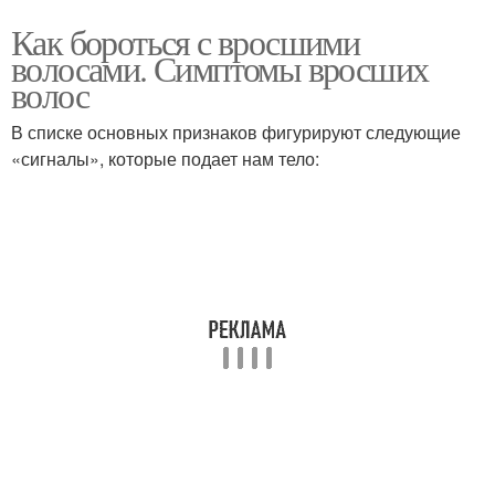
Как бороться с вросшими
волосами. Симптомы вросших
волос
В списке основных признаков фигурируют следующие
«сигналы», которые подает нам тело: