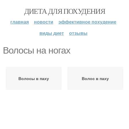
ДИЕТА ДЛЯ ПОХУДЕНИЯ
главная
новости
эффективное похудение
виды диет
отзывы
Волосы на ногах
Волосы в паху
Волос в паху