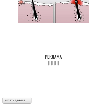
читать дальше →