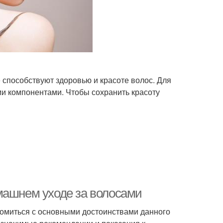
 способствуют здоровью и красоте волос. Для
и компонентами. Чтобы сохранить красоту
машнем уходе за волосами
комиться с основными достоинствами данного