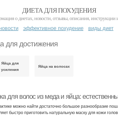
ДИЕТА ДЛЯ ПОХУДЕНИЯ
мация о диетах, новости, отзывы, описания, инструкции 
новости
эффективное похудение
виды диет
а для достижения
Яйца для
Яйца на волосах
усиления
ка для волос из меда и яйца: естественн
актике можно найти достаточно большое разнообразие пош
ляет быстро приготовить натуральную маску для кожи голо