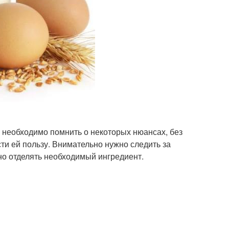
е необходимо помнить о некоторых нюансах, без
ти ей пользу. Внимательно нужно следить за
ьно отделять необходимый ингредиент.