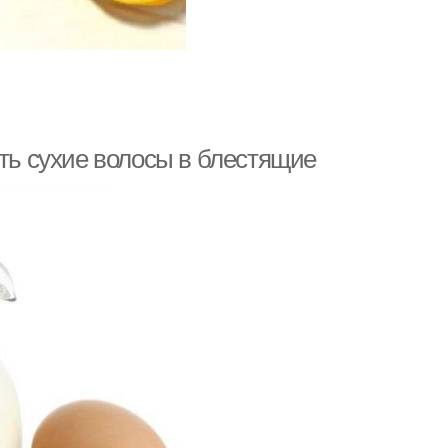
ить сухие волосы в блестящие