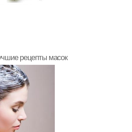
лучшие рецепты масок