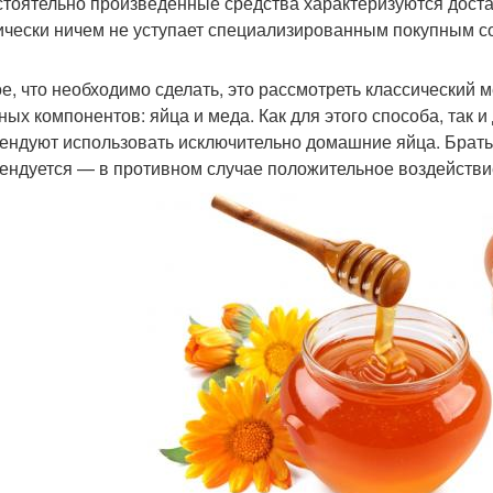
тоятельно произведенные средства характеризуются дост
ически ничем не уступает специализированным покупным с
е, что необходимо сделать, это рассмотреть классический 
ных компонентов: яйца и меда. Как для этого способа, так 
ендуют использовать исключительно домашние яйца. Брать
ендуется — в противном случае положительное воздействи