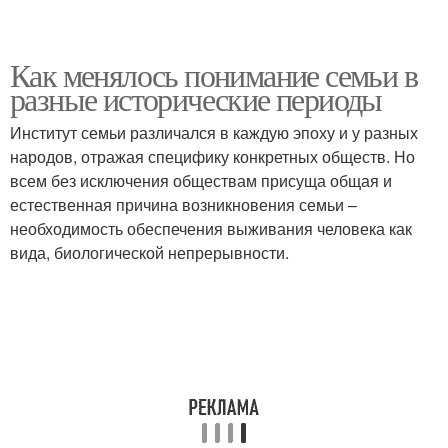
Как менялось понимание семьи в
разные исторические периоды
Институт семьи различался в каждую эпоху и у разных
народов, отражая специфику конкретных обществ. Но
всем без исключения обществам присуща общая и
естественная причина возникновения семьи –
необходимость обеспечения выживания человека как
вида, биологической непрерывности.