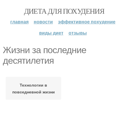
ДИЕТА ДЛЯ ПОХУДЕНИЯ
главная
новости
эффективное похудение
виды диет
отзывы
Жизни за последние
десятилетия
Технологии в
повседневной жизни