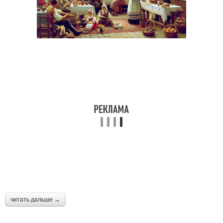
читать дальше →