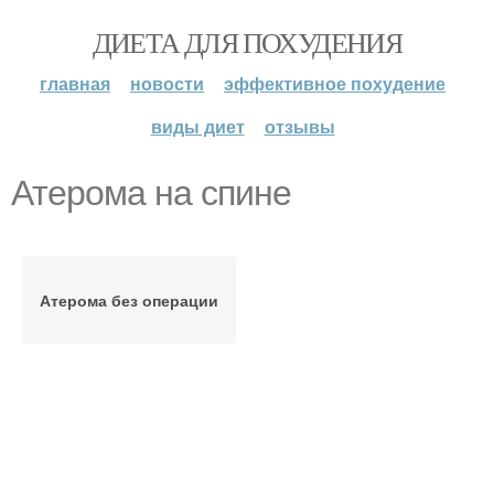
ДИЕТА ДЛЯ ПОХУДЕНИЯ
главная
новости
эффективное похудение
виды диет
отзывы
Атерома на спине
Атерома без операции