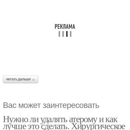
читать дальше →
Вас может заинтересовать
Нужно ли удалять атерому и как
лучше это сделать. Хирургическое