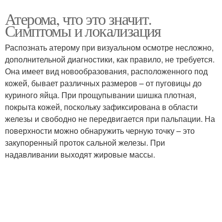
Атерома, что это значит.
Симптомы и локализация
Распознать атерому при визуальном осмотре несложно,
дополнительной диагностики, как правило, не требуется.
Она имеет вид новообразования, расположенного под
кожей, бывает различных размеров – от пуговицы до
куриного яйца. При прощупывании шишка плотная,
покрыта кожей, поскольку зафиксирована в области
железы и свободно не передвигается при пальпации. На
поверхности можно обнаружить черную точку – это
закупоренный проток сальной железы. При
надавливании выходят жировые массы.