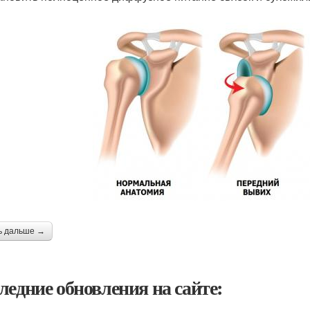
ь дальше →
ледние обновления на сайте: