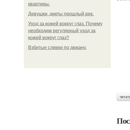
квартиры.
Девушки, диеты прошлый век.
Уход за кожей вокруг глаз. Почему
необходим регулярный уход за
кожей вокруг глаз?
Взбитые сливки по дюкану.
читат
Пос