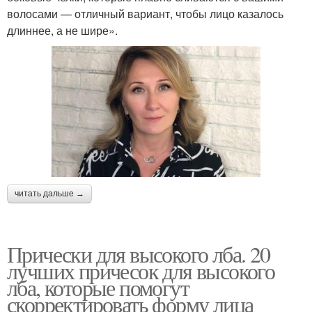
волосами — отличный вариант, чтобы лицо казалось
длиннее, а не шире».
читать дальше →
Прически для высокого лба. 20
лучших причесок для высокого
лба, которые помогут
скорректировать форму лица