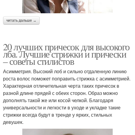
читать дальше →
20 лучших причесок для высокого
лба. Лучшие стрижки и прически
– советы стилистов
Асимметрия. Высокий лоб и сильно отдаленную линию
роста волос поможет поправить стрижка с асимметрией.
Характерная отличительная черта таких причесок в
разной длине прядей с обеих сторон. Образ можно
дополнять такой же или косой челкой. Благодаря
универсальности и легкости в уходе и укладке такие
стрижки всегда будут в тренде у ярких, стильных
девушек.