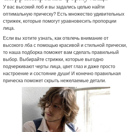
У вас высокий лоб и вы задались целью найти
оптимальную прическу? Есть множество удивительных
стрижек, которые помогут уравновесить пропорции
лица.
Если вы хотите узнать, как отвлечь внимание от
высокого лба с помощью красивой и стильной прически,
то наша подборка поможет вам сделать правильный
выбор. Выбирайте стрижки, которые выгодно
подчеркивают черты лица, цвет глаз и даже просто
настроение и состояние души! И конечно правильная
прическа поможет скрыть нежелаемые детали.