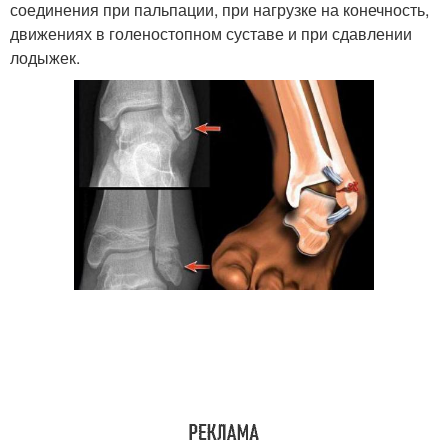
соединения при пальпации, при нагрузке на конечность,
движениях в голеностопном суставе и при сдавлении
лодыжек.